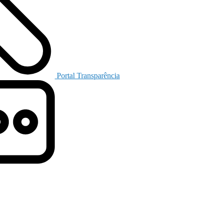
Portal Transparência