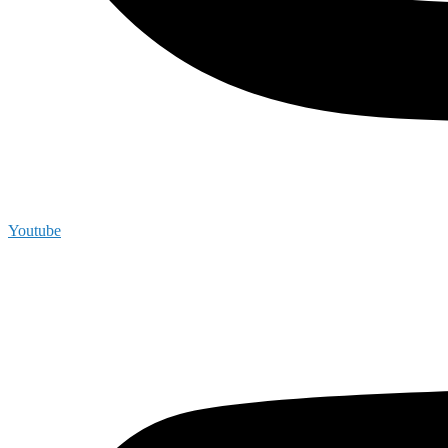
Youtube