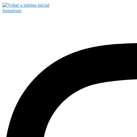
Instagram