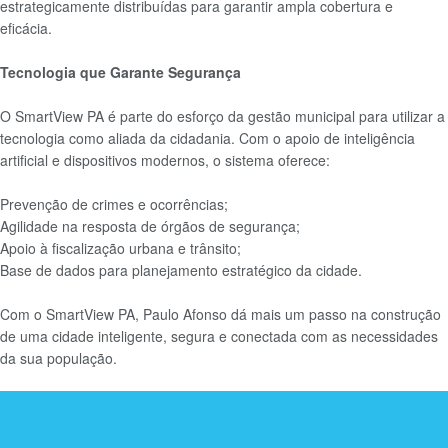
estrategicamente distribuídas para garantir ampla cobertura e
eficácia.
Tecnologia que Garante Segurança
O SmartView PA é parte do esforço da gestão municipal para utilizar a
tecnologia como aliada da cidadania. Com o apoio de inteligência
artificial e dispositivos modernos, o sistema oferece:
Prevenção de crimes e ocorrências;
Agilidade na resposta de órgãos de segurança;
Apoio à fiscalização urbana e trânsito;
Base de dados para planejamento estratégico da cidade.
Com o SmartView PA, Paulo Afonso dá mais um passo na construção
de uma cidade inteligente, segura e conectada com as necessidades
da sua população.