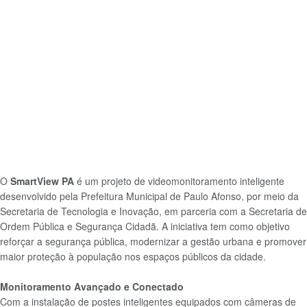
O
SmartView PA
é um projeto de videomonitoramento inteligente
desenvolvido pela Prefeitura Municipal de Paulo Afonso, por meio da
Secretaria de Tecnologia e Inovação, em parceria com a Secretaria de
Ordem Pública e Segurança Cidadã. A iniciativa tem como objetivo
reforçar a segurança pública, modernizar a gestão urbana e promover
maior proteção à população nos espaços públicos da cidade.
Monitoramento Avançado e Conectado
Com a instalação de postes inteligentes equipados com câmeras de