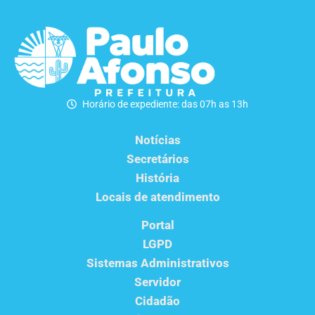
Horário de expediente: das 07h as 13h
Notícias
Secretários
História
Locais de atendimento
Portal
LGPD
Sistemas Administrativos
Servidor
Cidadão