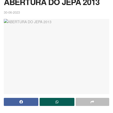
ABERTURA DO JEPA 2013
30-06-2023