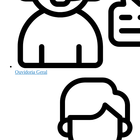
Ouvidoria Geral