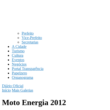
Prefeito
Vice-Prefeito
Secretarias
A Cidade
Turismo
Cultura
Eventos
Negócios
Portal Transparência
Papelzero
Organograma
Diário Oficial
Início
Mais Galerias
Moto Energia 2012