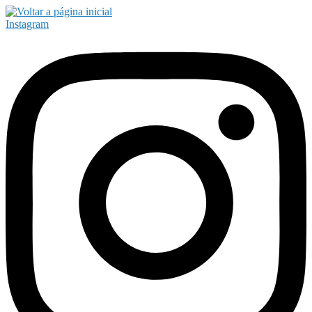
Instagram