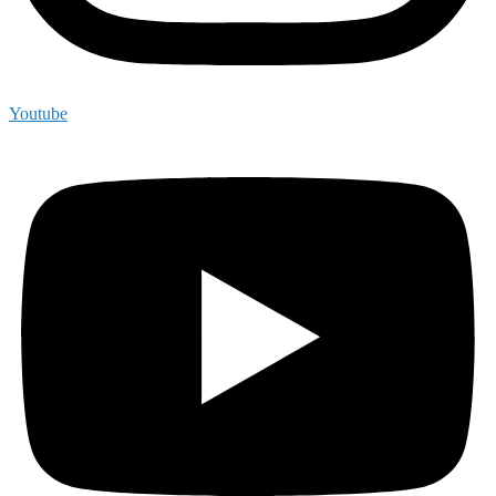
Youtube