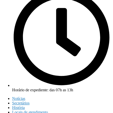
Horário de expediente: das 07h as 13h
Notícias
Secretários
História
Locais de atendimento