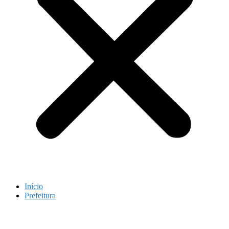
Início
Prefeitura