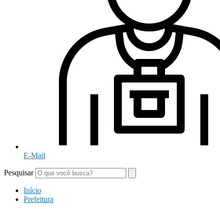
E-Mail
Pesquisar
Início
Prefeitura