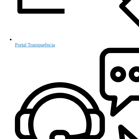
Portal Transparência