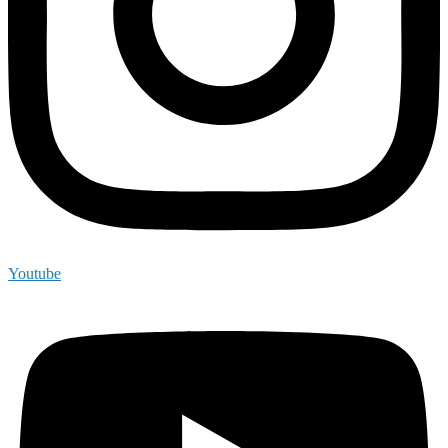
Youtube