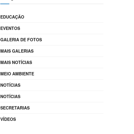
EDUCAÇÃO
EVENTOS
GALERIA DE FOTOS
MAIS GALERIAS
MAIS NOTÍCIAS
MEIO AMBIENTE
NOTÍCIAS
NOTÍCIAS
SECRETARIAS
VÍDEOS