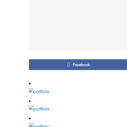
Facebook