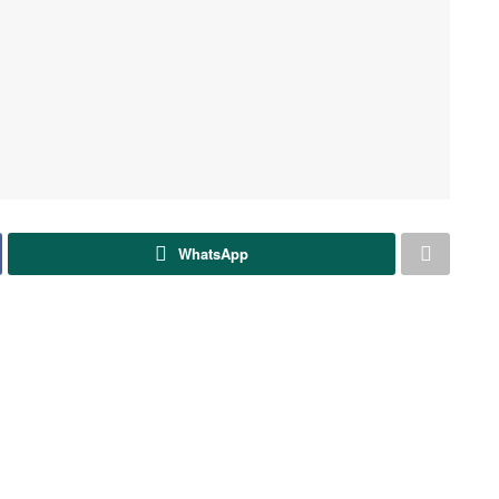
WhatsApp