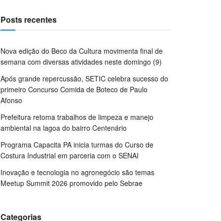
Posts recentes
Nova edição do Beco da Cultura movimenta final de
semana com diversas atividades neste domingo (9)
Após grande repercussão, SETIC celebra sucesso do
primeiro Concurso Comida de Boteco de Paulo
Afonso
Prefeitura retoma trabalhos de limpeza e manejo
ambiental na lagoa do bairro Centenário
Programa Capacita PA inicia turmas do Curso de
Costura Industrial em parceria com o SENAI
Inovação e tecnologia no agronegócio são temas
Meetup Summit 2026 promovido pelo Sebrae
Categorias