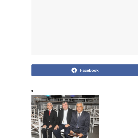
Facebook