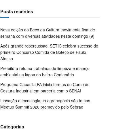
Posts recentes
Nova edição do Beco da Cultura movimenta final de
semana com diversas atividades neste domingo (9)
Após grande repercussão, SETIC celebra sucesso do
primeiro Concurso Comida de Boteco de Paulo
Afonso
Prefeitura retoma trabalhos de limpeza e manejo
ambiental na lagoa do bairro Centenário
Programa Capacita PA inicia turmas do Curso de
Costura Industrial em parceria com o SENAI
Inovação e tecnologia no agronegócio são temas
Meetup Summit 2026 promovido pelo Sebrae
Categorias