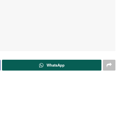
WhatsApp