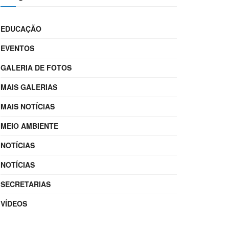
EDUCAÇÃO
EVENTOS
GALERIA DE FOTOS
MAIS GALERIAS
MAIS NOTÍCIAS
MEIO AMBIENTE
NOTÍCIAS
NOTÍCIAS
SECRETARIAS
VÍDEOS