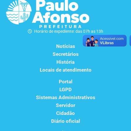
Horário de expediente: das 07h as 13h
Notícias
Secretários
História
Locais de atendimento
Portal
LGPD
Sistemas Administrativos
Servidor
Cidadão
Diário oficial