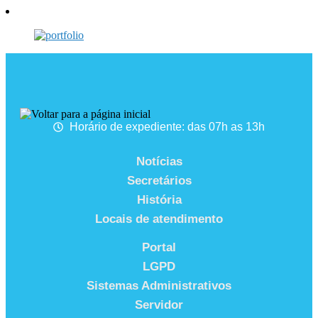
Horário de expediente: das 07h as 13h
Notícias
Secretários
História
Locais de atendimento
Portal
LGPD
Sistemas Administrativos
Servidor