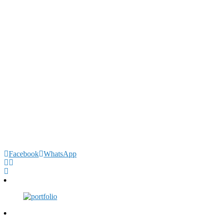
Facebook
WhatsApp