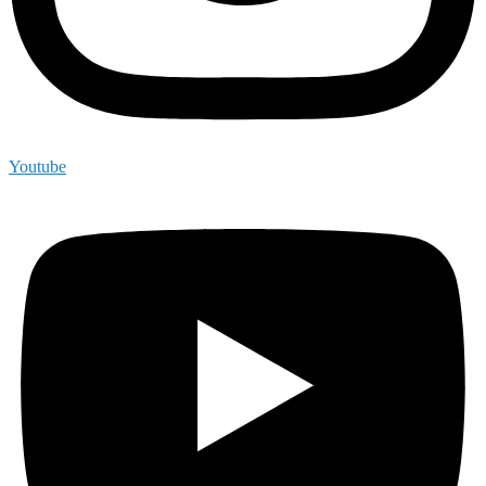
Youtube