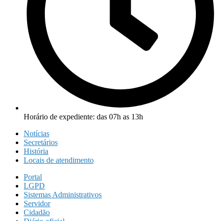
Horário de expediente: das 07h as 13h
Notícias
Secretários
História
Locais de atendimento
Portal
LGPD
Sistemas Administrativos
Servidor
Cidadão