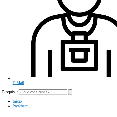
E-Mail
Pesquisar
Início
Prefeitura