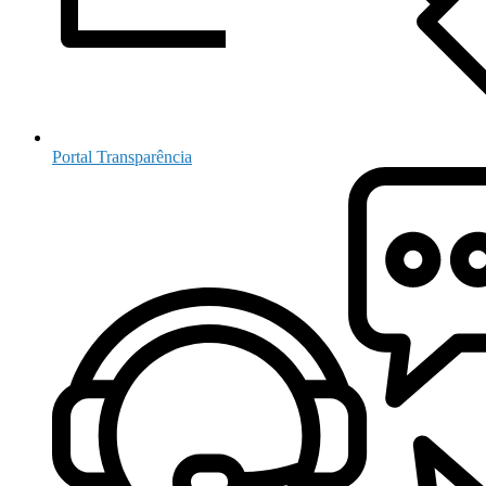
Portal Transparência