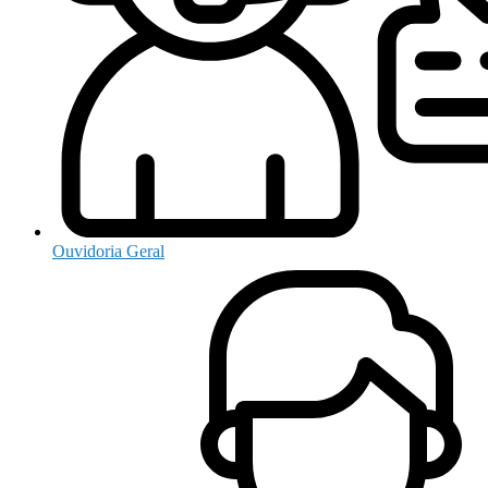
Ouvidoria Geral