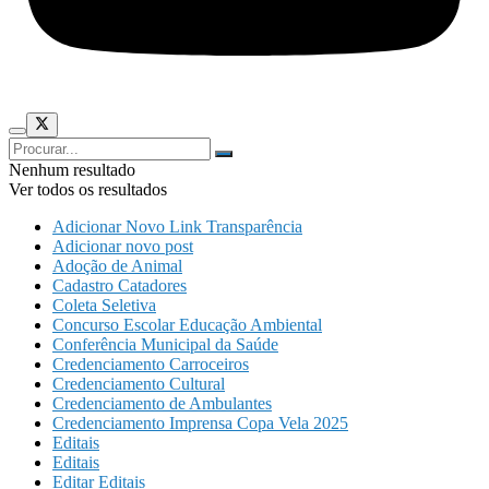
Nenhum resultado
Ver todos os resultados
Adicionar Novo Link Transparência
Adicionar novo post
Adoção de Animal
Cadastro Catadores
Coleta Seletiva
Concurso Escolar Educação Ambiental
Conferência Municipal da Saúde
Credenciamento Carroceiros
Credenciamento Cultural
Credenciamento de Ambulantes
Credenciamento Imprensa Copa Vela 2025
Editais
Editais
Editar Editais