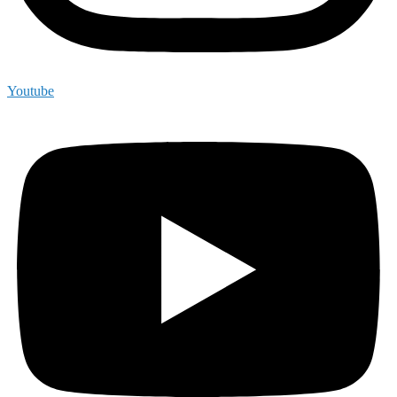
Youtube