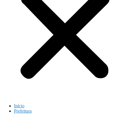
Início
Prefeitura