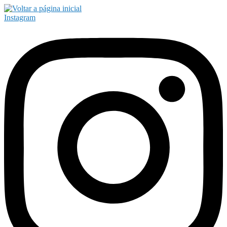
Instagram