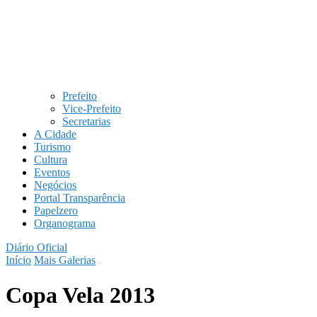
Prefeito
Vice-Prefeito
Secretarias
A Cidade
Turismo
Cultura
Eventos
Negócios
Portal Transparência
Papelzero
Organograma
Diário Oficial
Início
Mais Galerias
Copa Vela 2013