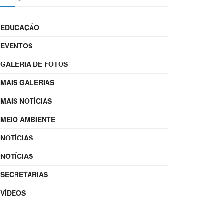
EDUCAÇÃO
EVENTOS
GALERIA DE FOTOS
MAIS GALERIAS
MAIS NOTÍCIAS
MEIO AMBIENTE
NOTÍCIAS
NOTÍCIAS
SECRETARIAS
VÍDEOS