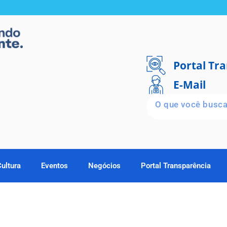
Portal Tr
E-Mail
Cultura
Eventos
Negócios
Portal Transparência