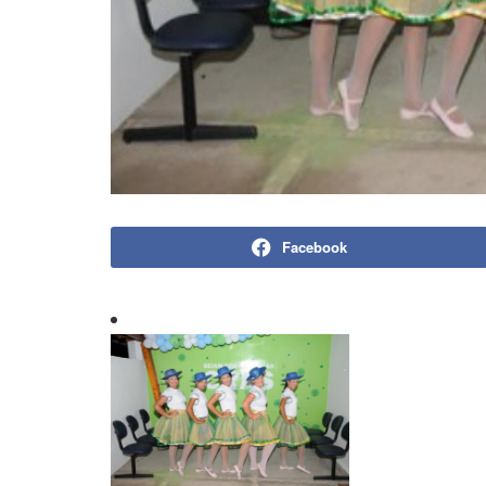
Facebook