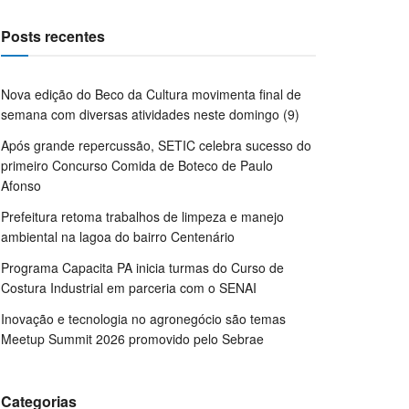
Posts recentes
Nova edição do Beco da Cultura movimenta final de
semana com diversas atividades neste domingo (9)
Após grande repercussão, SETIC celebra sucesso do
primeiro Concurso Comida de Boteco de Paulo
Afonso
Prefeitura retoma trabalhos de limpeza e manejo
ambiental na lagoa do bairro Centenário
Programa Capacita PA inicia turmas do Curso de
Costura Industrial em parceria com o SENAI
Inovação e tecnologia no agronegócio são temas
Meetup Summit 2026 promovido pelo Sebrae
Categorias