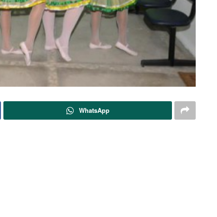
WhatsApp