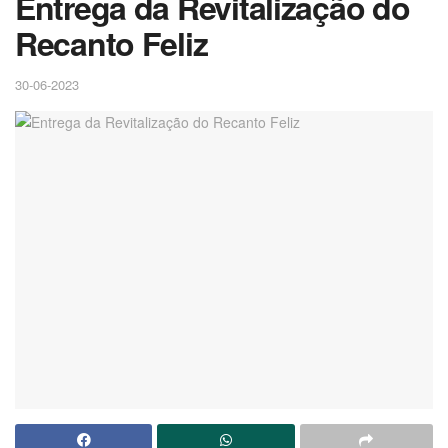
Entrega da Revitalização do
Recanto Feliz
30-06-2023