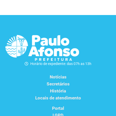
Horário de expediente: das 07h as 13h
Notícias
Secretários
História
Locais de atendimento
Portal
LGPD