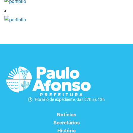
Horário de expediente: das 07h as 13h
Notícias
Secretários
História