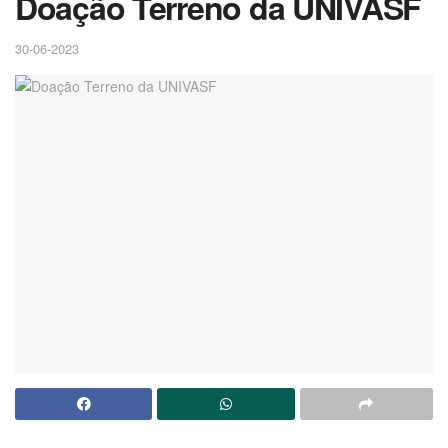
Doação Terreno da UNIVASF
30-06-2023