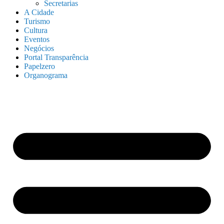
Secretarias
A Cidade
Turismo
Cultura
Eventos
Negócios
Portal Transparência
Papelzero
Organograma