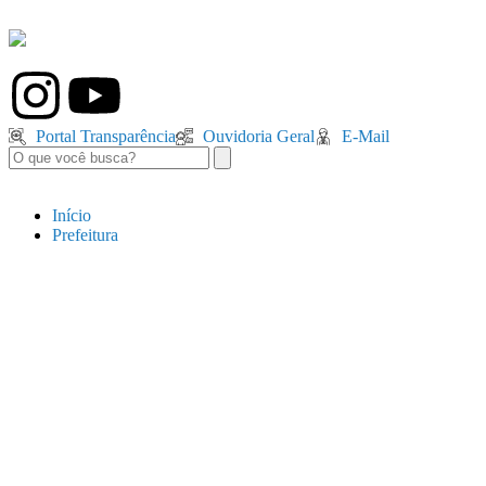
Portal Transparência
Ouvidoria Geral
E-Mail
Início
Prefeitura