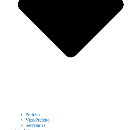
Prefeito
Vice-Prefeito
Secretarias