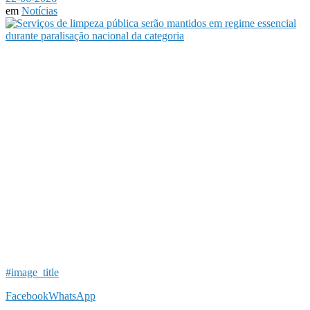
em
Notícias
#image_title
Facebook
WhatsApp