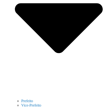
Prefeito
Vice-Prefeito