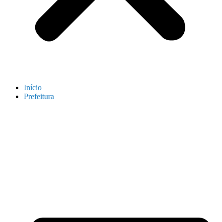
Início
Prefeitura