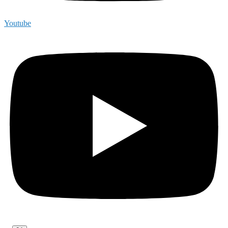
Youtube