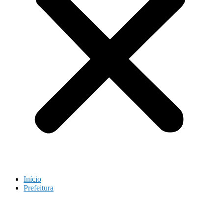
Início
Prefeitura