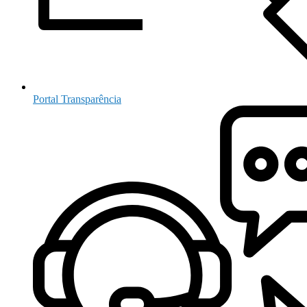
Portal Transparência