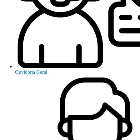
Ouvidoria Geral