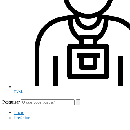
E-Mail
Pesquisar
Início
Prefeitura