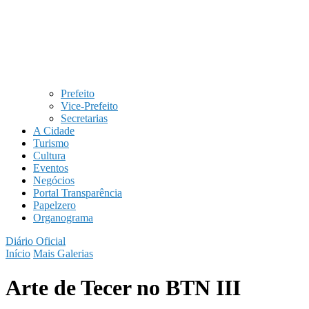
Prefeito
Vice-Prefeito
Secretarias
A Cidade
Turismo
Cultura
Eventos
Negócios
Portal Transparência
Papelzero
Organograma
Diário Oficial
Início
Mais Galerias
Arte de Tecer no BTN III