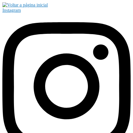
Instagram