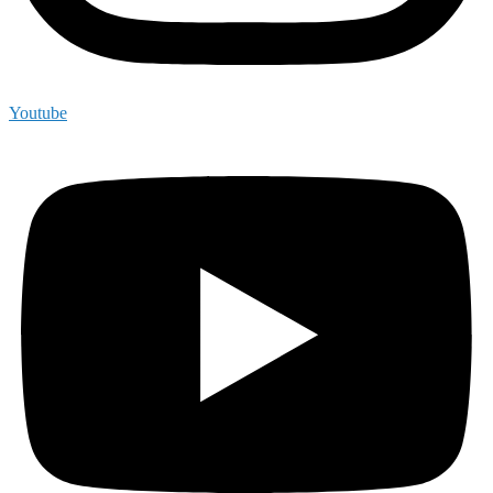
Youtube