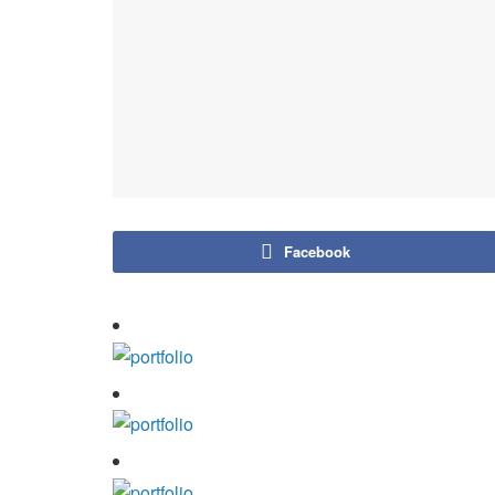
Facebook