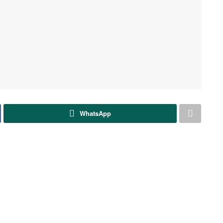
WhatsApp