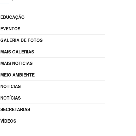
EDUCAÇÃO
EVENTOS
GALERIA DE FOTOS
MAIS GALERIAS
MAIS NOTÍCIAS
MEIO AMBIENTE
NOTÍCIAS
NOTÍCIAS
SECRETARIAS
VÍDEOS