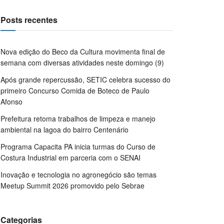
Posts recentes
Nova edição do Beco da Cultura movimenta final de
semana com diversas atividades neste domingo (9)
Após grande repercussão, SETIC celebra sucesso do
primeiro Concurso Comida de Boteco de Paulo
Afonso
Prefeitura retoma trabalhos de limpeza e manejo
ambiental na lagoa do bairro Centenário
Programa Capacita PA inicia turmas do Curso de
Costura Industrial em parceria com o SENAI
Inovação e tecnologia no agronegócio são temas
Meetup Summit 2026 promovido pelo Sebrae
Categorias