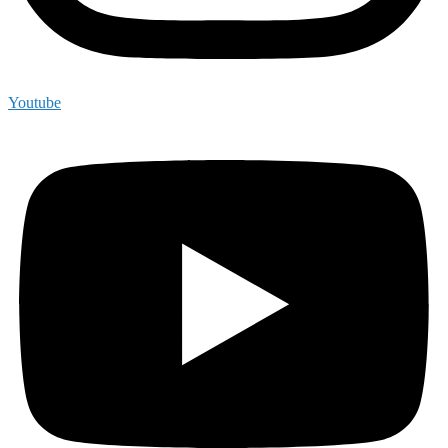
Youtube