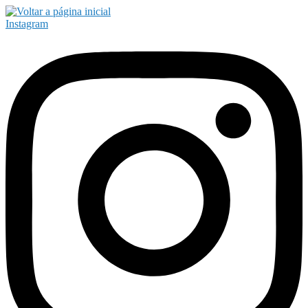
Instagram