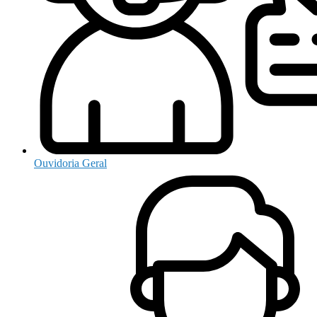
Ouvidoria Geral