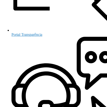
Portal Transparência