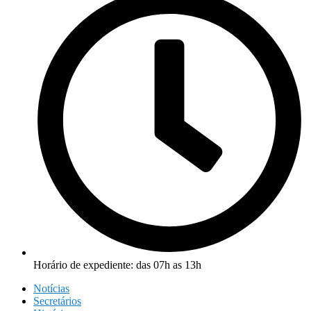
Horário de expediente: das 07h as 13h
Notícias
Secretários