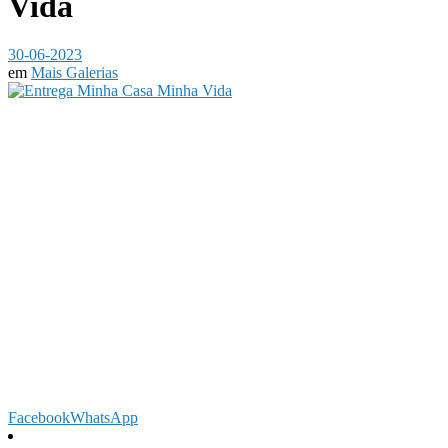
Vida
30-06-2023
em
Mais Galerias
Facebook
WhatsApp