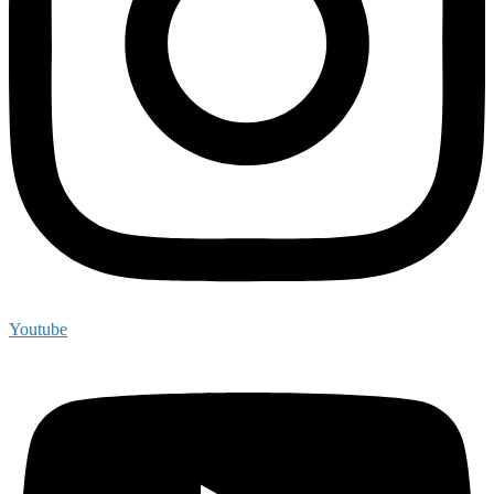
Youtube