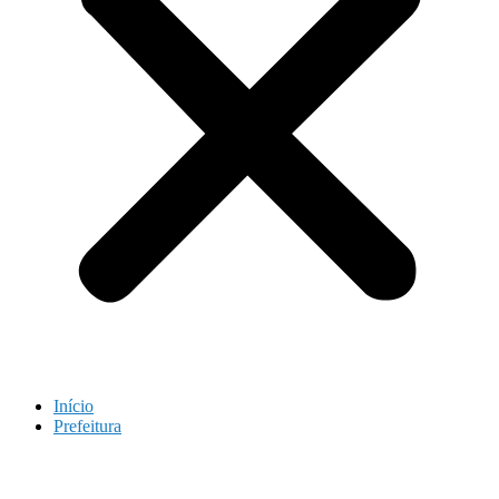
Início
Prefeitura