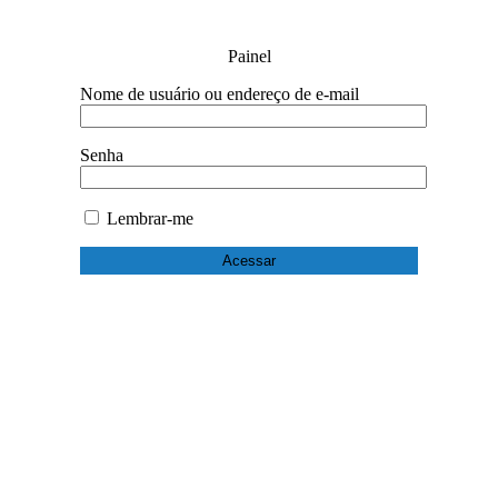
Painel
Nome de usuário ou endereço de e-mail
Senha
Lembrar-me