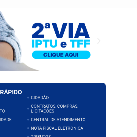
 RÁPIDO
CIDADÃO
CONTRATOS, COMPRAS,
TO
LICITAÇÕES
IDADE
CENTRAL DE ATENDIMENTO
NOTA FISCAL ELETRÔNICA
TRIBUTOS