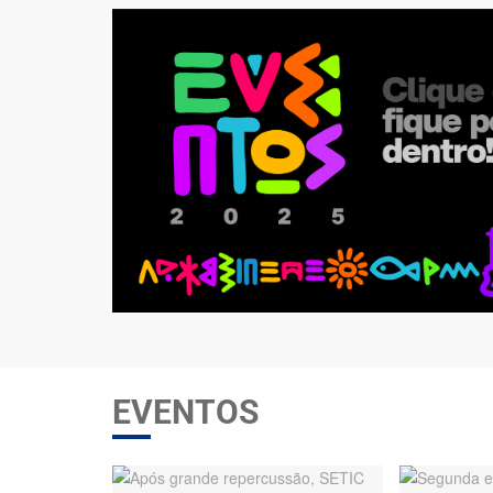
EVENTOS