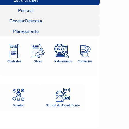
Pessoal
Receita/Despesa
Planejamento
Contratos
Obras
Patrimônios
Convênios
Cidadão
Central de Atendimento