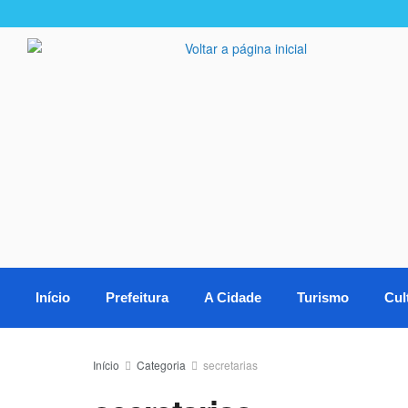
Início
Prefeitura
A Cidade
Turismo
Cul
Início
Categoria
secretarias