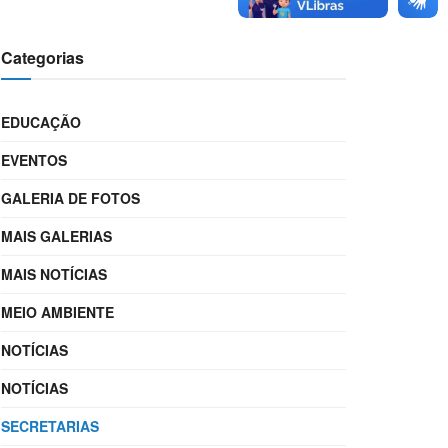
Categorias
EDUCAÇÃO
EVENTOS
GALERIA DE FOTOS
MAIS GALERIAS
MAIS NOTÍCIAS
MEIO AMBIENTE
NOTÍCIAS
NOTÍCIAS
SECRETARIAS