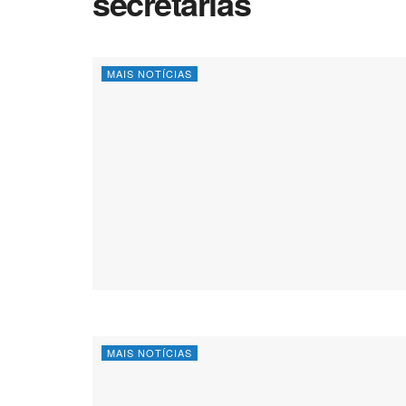
secretarias
MAIS NOTÍCIAS
MAIS NOTÍCIAS