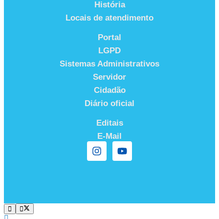
História
Locais de atendimento
Portal
LGPD
Sistemas Administrativos
Servidor
Cidadão
Diário oficial
Editais
E-Mail