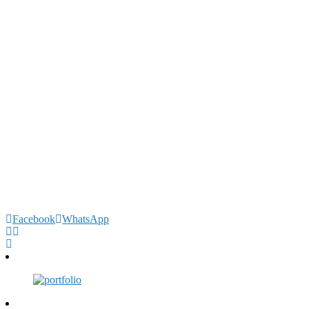
Facebook
WhatsApp