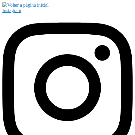
Instagram