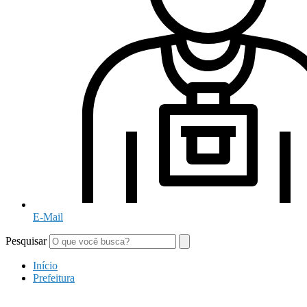
E-Mail
Pesquisar
Início
Prefeitura