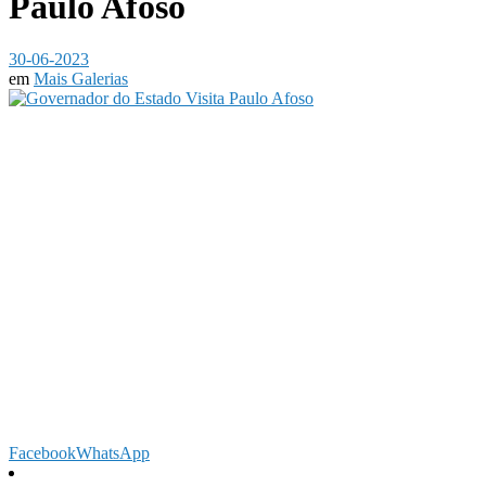
Paulo Afoso
30-06-2023
em
Mais Galerias
Facebook
WhatsApp