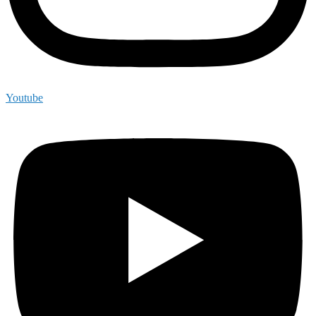
Youtube