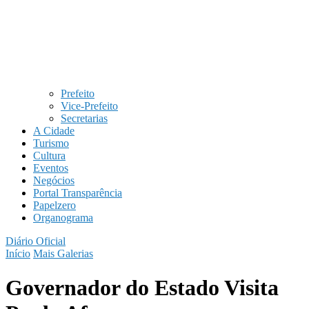
Prefeito
Vice-Prefeito
Secretarias
A Cidade
Turismo
Cultura
Eventos
Negócios
Portal Transparência
Papelzero
Organograma
Diário Oficial
Início
Mais Galerias
Governador do Estado Visita