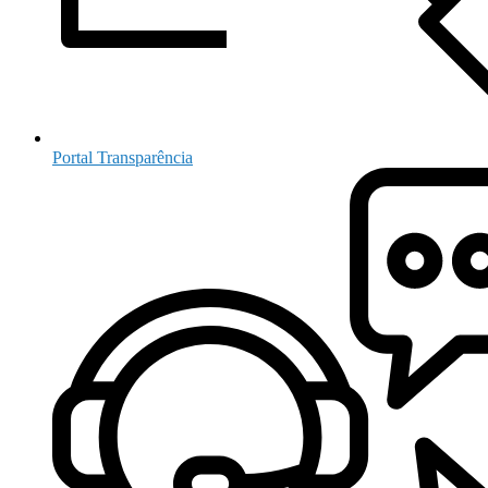
Portal Transparência