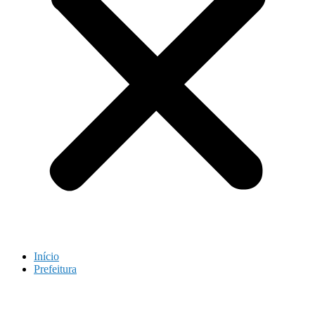
Início
Prefeitura