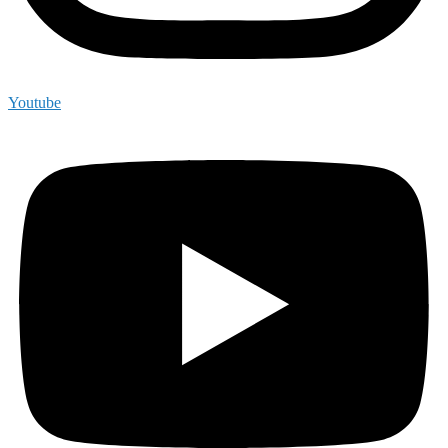
Youtube