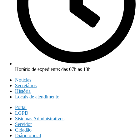
Horário de expediente: das 07h as 13h
Notícias
Secretários
História
Locais de atendimento
Portal
LGPD
Sistemas Administrativos
Servidor
Cidadão
Diário oficial