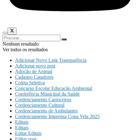
Nenhum resultado
Ver todos os resultados
Adicionar Novo Link Transparência
Adicionar novo post
Adoção de Animal
Cadastro Catadores
Coleta Seletiva
Concurso Escolar Educação Ambiental
Conferência Municipal da Saúde
Credenciamento Carroceiros
Credenciamento Cultural
Credenciamento de Ambulantes
Credenciamento Imprensa Copa Vela 2025
Editais
Editais
Editar Editais
Editar post