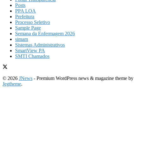
Posts
PPA LOA
Prefeitura
Processo Seletivo
Sample Page
Semana da Enfermagem 2026
simam
Sistemas Administrativos
SmartView PA
SMTI Chamados
© 2026
JNews
- Premium WordPress news & magazine theme by
Jegtheme
.