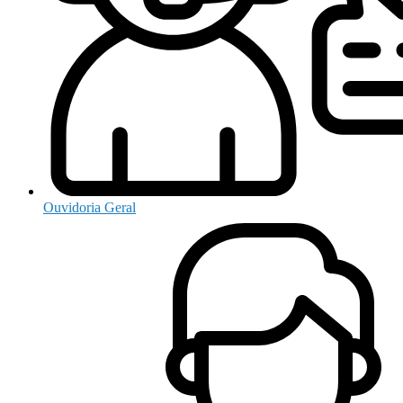
Ouvidoria Geral