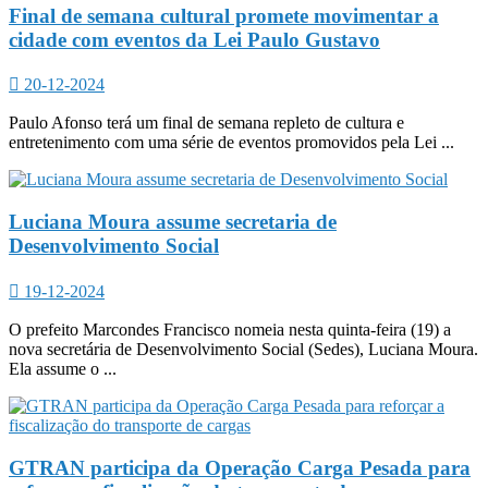
Final de semana cultural promete movimentar a
cidade com eventos da Lei Paulo Gustavo
20-12-2024
Paulo Afonso terá um final de semana repleto de cultura e
entretenimento com uma série de eventos promovidos pela Lei ...
Luciana Moura assume secretaria de
Desenvolvimento Social
19-12-2024
O prefeito Marcondes Francisco nomeia nesta quinta-feira (19) a
nova secretária de Desenvolvimento Social (Sedes), Luciana Moura.
Ela assume o ...
GTRAN participa da Operação Carga Pesada para