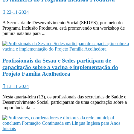
22-11-2024
A Secretaria de Desenvolvimento Social (SEDES), por meio do
Programa Inclusão Produtiva, está promovendo um workshop de
pintura natalina para ...
Profissionais da Sesau e Sedes participam de
capacitação sobre a vacina e implementação do
Projeto Família Acolhedora
13-11-2024
Nesta quarta-feira (13), os profissionais das secretarias de Saúde e
Desenvolvimento Social, participaram de uma capacitação sobre a
importância da ...