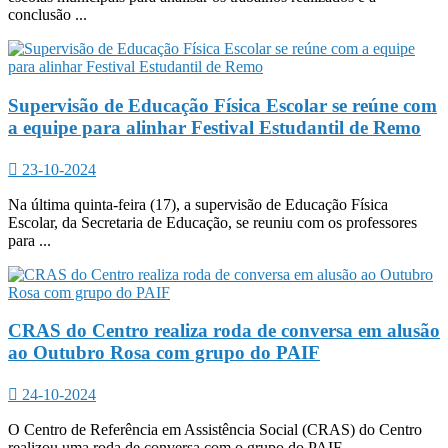
conclusão ...
Supervisão de Educação Física Escolar se reúne com
a equipe para alinhar Festival Estudantil de Remo
23-10-2024
Na última quinta-feira (17), a supervisão de Educação Física
Escolar, da Secretaria de Educação, se reuniu com os professores
para ...
CRAS do Centro realiza roda de conversa em alusão
ao Outubro Rosa com grupo do PAIF
24-10-2024
O Centro de Referência em Assistência Social (CRAS) do Centro
realizou uma roda de conversa com o grupo do PAIF, ...