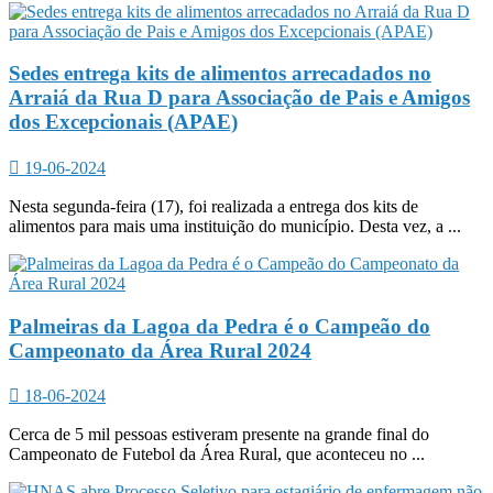
Sedes entrega kits de alimentos arrecadados no
Arraiá da Rua D para Associação de Pais e Amigos
dos Excepcionais (APAE)
19-06-2024
Nesta segunda-feira (17), foi realizada a entrega dos kits de
alimentos para mais uma instituição do município. Desta vez, a ...
Palmeiras da Lagoa da Pedra é o Campeão do
Campeonato da Área Rural 2024
18-06-2024
Cerca de 5 mil pessoas estiveram presente na grande final do
Campeonato de Futebol da Área Rural, que aconteceu no ...