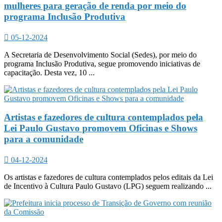
mulheres para geração de renda por meio do
programa Inclusão Produtiva
05-12-2024
A Secretaria de Desenvolvimento Social (Sedes), por meio do
programa Inclusão Produtiva, segue promovendo iniciativas de
capacitação. Desta vez, 10 ...
Artistas e fazedores de cultura contemplados pela
Lei Paulo Gustavo promovem Oficinas e Shows
para a comunidade
04-12-2024
Os artistas e fazedores de cultura contemplados pelos editais da Lei
de Incentivo à Cultura Paulo Gustavo (LPG) seguem realizando ...