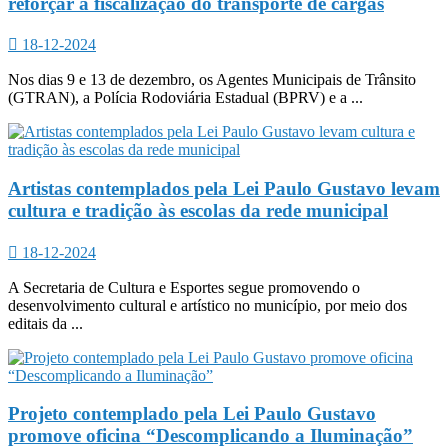
reforçar a fiscalização do transporte de cargas
18-12-2024
Nos dias 9 e 13 de dezembro, os Agentes Municipais de Trânsito
(GTRAN), a Polícia Rodoviária Estadual (BPRV) e a ...
Artistas contemplados pela Lei Paulo Gustavo levam
cultura e tradição às escolas da rede municipal
18-12-2024
A Secretaria de Cultura e Esportes segue promovendo o
desenvolvimento cultural e artístico no município, por meio dos
editais da ...
Projeto contemplado pela Lei Paulo Gustavo
promove oficina “Descomplicando a Iluminação”