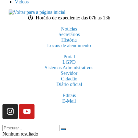
Vídeos
Horário de expediente: das 07h as 13h
Notícias
Secretários
História
Locais de atendimento
Portal
LGPD
Sistemas Administrativos
Servidor
Cidadão
Diário oficial
Editais
E-Mail
Nenhum resultado