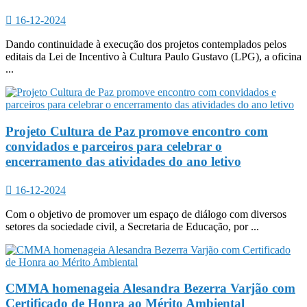
16-12-2024
Dando continuidade à execução dos projetos contemplados pelos
editais da Lei de Incentivo à Cultura Paulo Gustavo (LPG), a oficina
...
Projeto Cultura de Paz promove encontro com
convidados e parceiros para celebrar o
encerramento das atividades do ano letivo
16-12-2024
Com o objetivo de promover um espaço de diálogo com diversos
setores da sociedade civil, a Secretaria de Educação, por ...
CMMA homenageia Alesandra Bezerra Varjão com
Certificado de Honra ao Mérito Ambiental