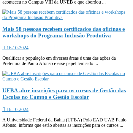
aconteceu no Campus VIII da UNEB e que abordou ...
Mais 58 pessoas recebem certificados das oficinas e
workshops do Programa Inclusão Produtiva
16-10-2024
Qualificar a população em diversas áreas é uma das ações da
Prefeitura de Paulo Afonso e esse papel tem sido ...
UFBA abre inscrições para os cursos de Gestão das
Escolas no Campo e Gestão Escolar
16-10-2024
A Universidade Federal da Bahia (UFBA) Polo EAD UAB Paulo
Afonso, informa que estão abertas as inscrições para os cursos ...