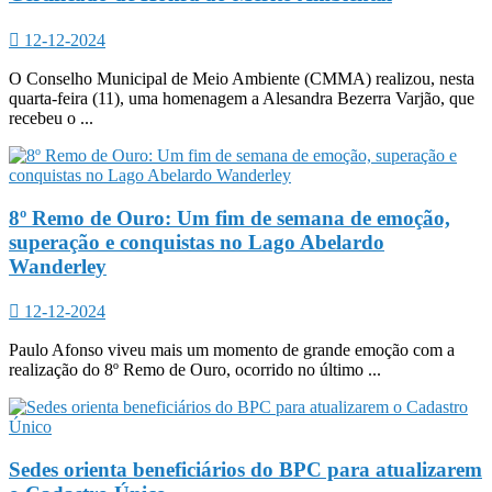
12-12-2024
O Conselho Municipal de Meio Ambiente (CMMA) realizou, nesta
quarta-feira (11), uma homenagem a Alesandra Bezerra Varjão, que
recebeu o ...
8º Remo de Ouro: Um fim de semana de emoção,
superação e conquistas no Lago Abelardo
Wanderley
12-12-2024
Paulo Afonso viveu mais um momento de grande emoção com a
realização do 8º Remo de Ouro, ocorrido no último ...
Sedes orienta beneficiários do BPC para atualizarem