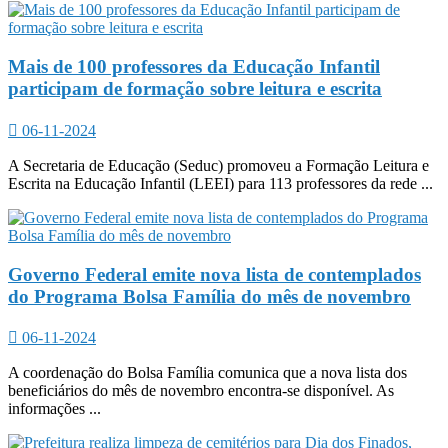
Mais de 100 professores da Educação Infantil
participam de formação sobre leitura e escrita
06-11-2024
A Secretaria de Educação (Seduc) promoveu a Formação Leitura e
Escrita na Educação Infantil (LEEI) para 113 professores da rede ...
Governo Federal emite nova lista de contemplados
do Programa Bolsa Família do mês de novembro
06-11-2024
A coordenação do Bolsa Família comunica que a nova lista dos
beneficiários do mês de novembro encontra-se disponível. As
informações ...