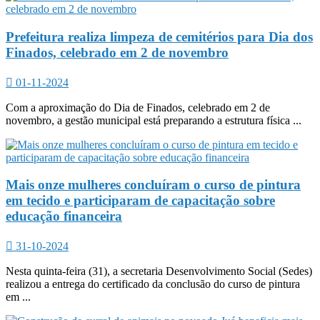
Prefeitura realiza limpeza de cemitérios para Dia dos
Finados, celebrado em 2 de novembro
01-11-2024
Com a aproximação do Dia de Finados, celebrado em 2 de
novembro, a gestão municipal está preparando a estrutura física ...
Mais onze mulheres concluíram o curso de pintura
em tecido e participaram de capacitação sobre
educação financeira
31-10-2024
Nesta quinta-feira (31), a secretaria Desenvolvimento Social (Sedes)
realizou a entrega do certificado da conclusão do curso de pintura
em ...