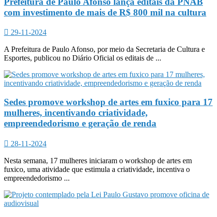
Prefeitura de Paulo Afonso lança editais da PNAB
com investimento de mais de R$ 800 mil na cultura
29-11-2024
A Prefeitura de Paulo Afonso, por meio da Secretaria de Cultura e
Esportes, publicou no Diário Oficial os editais de ...
Sedes promove workshop de artes em fuxico para 17
mulheres, incentivando criatividade,
empreendedorismo e geração de renda
28-11-2024
Nesta semana, 17 mulheres iniciaram o workshop de artes em
fuxico, uma atividade que estimula a criatividade, incentiva o
empreendedorismo ...