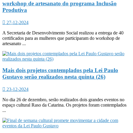
workshop de artesanato do programa Inclusão
Produtiva
27-12-2024
A Secretaria de Desenvolvimento Social realizou a entrega de 40
certificados para as mulheres que participaram do workshop de
artesanato ...
Mais dois projetos contemplados pela Lei Paulo
Gustavo serão realizados nesta quinta (26)
23-12-2024
No dia 26 de dezembro, serão realizados dois grandes eventos no
espaço cultural Raso da Catarina. Os projetos foram contemplados
...