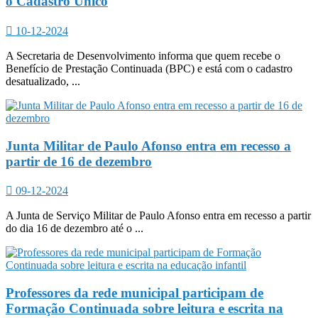
o Cadastro Único
10-12-2024
A Secretaria de Desenvolvimento informa que quem recebe o
Benefício de Prestação Continuada (BPC) e está com o cadastro
desatualizado, ...
Junta Militar de Paulo Afonso entra em recesso a
partir de 16 de dezembro
09-12-2024
A Junta de Serviço Militar de Paulo Afonso entra em recesso a partir
do dia 16 de dezembro até o ...
Professores da rede municipal participam de
Formação Continuada sobre leitura e escrita na