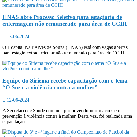
HNAS abre Processo Seletivo para estagiário de
enfermagem não remunerado para área de CCIH
13-06-2024
O Hospital Nair Alves de Souza (HNAS) está com vagas abertas
para estágio extracurricular não remunerado para área de CCIH. ...
Equipe do Siriema recebe capacitação com o tema
“O Sus e a violência contra a mulher”
12-06-2024
A Secretaria de Saúde continua promovendo informações em
prevenção à violência contra à mulher. Desta vez, foi realizada uma
capacitação ...