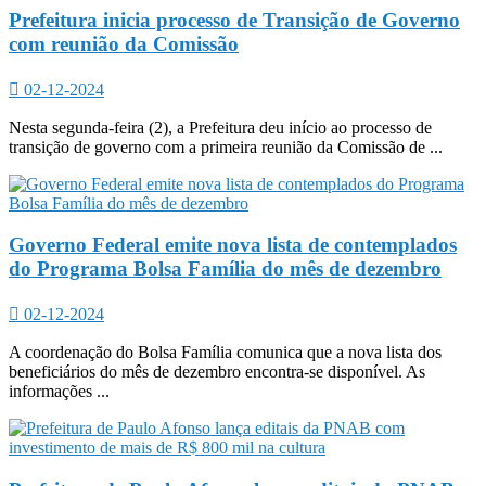
Prefeitura inicia processo de Transição de Governo
com reunião da Comissão
02-12-2024
Nesta segunda-feira (2), a Prefeitura deu início ao processo de
transição de governo com a primeira reunião da Comissão de ...
Governo Federal emite nova lista de contemplados
do Programa Bolsa Família do mês de dezembro
02-12-2024
A coordenação do Bolsa Família comunica que a nova lista dos
beneficiários do mês de dezembro encontra-se disponível. As
informações ...