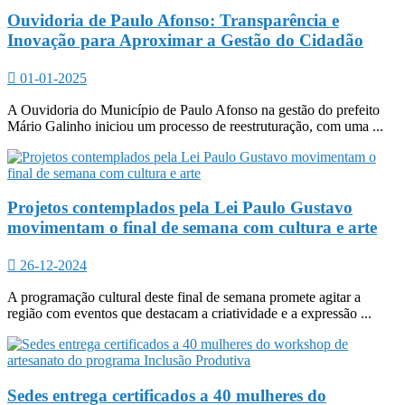
Ouvidoria de Paulo Afonso: Transparência e
Inovação para Aproximar a Gestão do Cidadão
01-01-2025
A Ouvidoria do Município de Paulo Afonso na gestão do prefeito
Mário Galinho iniciou um processo de reestruturação, com uma ...
Projetos contemplados pela Lei Paulo Gustavo
movimentam o final de semana com cultura e arte
26-12-2024
A programação cultural deste final de semana promete agitar a
região com eventos que destacam a criatividade e a expressão ...
Sedes entrega certificados a 40 mulheres do