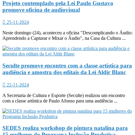
Projeto contemplado pela Lei Paulo Gustavo
promove oficina de audiovisual
25-11-2024
Neste domingo (24), aconteceu a oficina "Descomplicando o Áudio:
Aprendendo a Capturar e Mixar o Áudio", na Casa da Cultura ...
Seculte promove encontro com a classe artística para
audiência e amostra dos editais da Lei Aldir Blanc
22-11-2024
A Secretaria de Cultura e Esporte (Seculte) realizou um encontro
com a classe artística de Paulo Afonso para uma audiência ...
SEDES realiza workshop de pintura natalina para
15 mulheres do Programa Inclusão Produtiva