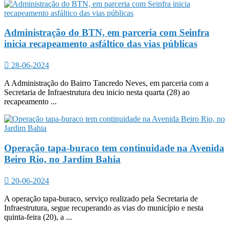
Administração do BTN, em parceria com Seinfra
inicia recapeamento asfáltico das vias públicas
28-06-2024
A Administração do Bairro Tancredo Neves, em parceria com a
Secretaria de Infraestrutura deu inicio nesta quarta (28) ao
recapeamento ...
Operação tapa-buraco tem continuidade na Avenida
Beiro Rio, no Jardim Bahia
20-06-2024
A operação tapa-buraco, serviço realizado pela Secretaria de
Infraestrutura, segue recuperando as vias do município e nesta
quinta-feira (20), a ...