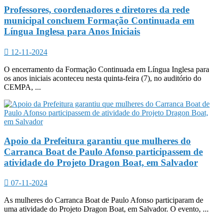
Professores, coordenadores e diretores da rede
municipal concluem Formação Continuada em
Língua Inglesa para Anos Iniciais
12-11-2024
O encerramento da Formação Continuada em Língua Inglesa para
os anos iniciais aconteceu nesta quinta-feira (7), no auditório do
CEMPA, ...
Apoio da Prefeitura garantiu que mulheres do
Carranca Boat de Paulo Afonso participassem de
atividade do Projeto Dragon Boat, em Salvador
07-11-2024
As mulheres do Carranca Boat de Paulo Afonso participaram de
uma atividade do Projeto Dragon Boat, em Salvador. O evento, ...