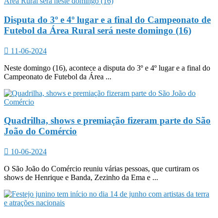
Disputa do 3º e 4º lugar e a final do Campeonato de
Futebol da Área Rural será neste domingo (16)
11-06-2024
Neste domingo (16), acontece a disputa do 3º e 4º lugar e a final do
Campeonato de Futebol da Área ...
Quadrilha, shows e premiação fizeram parte do São
João do Comércio
10-06-2024
O São João do Comércio reuniu várias pessoas, que curtiram os
shows de Henrique e Banda, Zezinho da Ema e ...