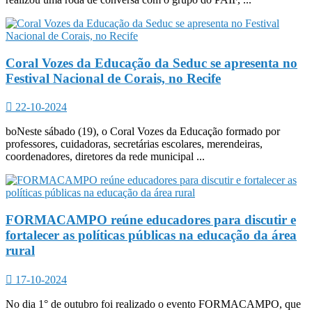
Coral Vozes da Educação da Seduc se apresenta no
Festival Nacional de Corais, no Recife
22-10-2024
boNeste sábado (19), o Coral Vozes da Educação formado por
professores, cuidadoras, secretárias escolares, merendeiras,
coordenadores, diretores da rede municipal ...
FORMACAMPO reúne educadores para discutir e
fortalecer as políticas públicas na educação da área
rural
17-10-2024
No dia 1° de outubro foi realizado o evento FORMACAMPO, que