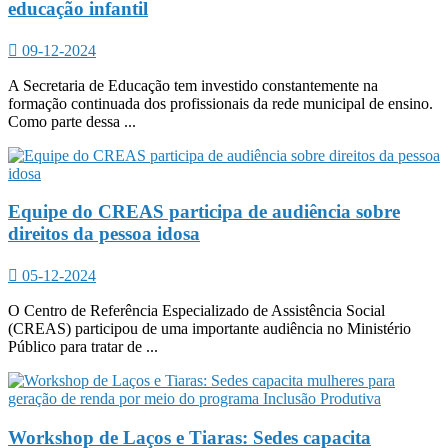
educação infantil
09-12-2024
A Secretaria de Educação tem investido constantemente na
formação continuada dos profissionais da rede municipal de ensino.
Como parte dessa ...
Equipe do CREAS participa de audiência sobre
direitos da pessoa idosa
05-12-2024
O Centro de Referência Especializado de Assistência Social
(CREAS) participou de uma importante audiência no Ministério
Público para tratar de ...
Workshop de Laços e Tiaras: Sedes capacita