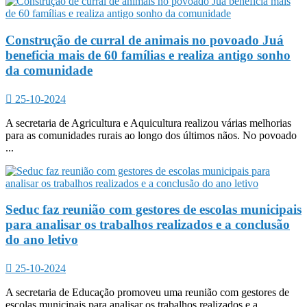
Construção de curral de animais no povoado Juá
beneficia mais de 60 famílias e realiza antigo sonho
da comunidade
25-10-2024
A secretaria de Agricultura e Aquicultura realizou várias melhorias
para as comunidades rurais ao longo dos últimos nãos. No povoado
...
Seduc faz reunião com gestores de escolas municipais
para analisar os trabalhos realizados e a conclusão
do ano letivo
25-10-2024
A secretaria de Educação promoveu uma reunião com gestores de
escolas municipais para analisar os trabalhos realizados e a