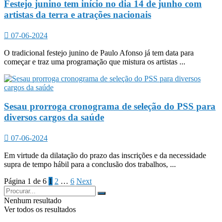
Festejo junino tem início no dia 14 de junho com
artistas da terra e atrações nacionais
07-06-2024
O tradicional festejo junino de Paulo Afonso já tem data para
começar e traz uma programação que mistura os artistas ...
Sesau prorroga cronograma de seleção do PSS para
diversos cargos da saúde
07-06-2024
Em virtude da dilatação do prazo das inscrições e da necessidade
supra de tempo hábil para a conclusão dos trabalhos, ...
Página 1 de 6
1
2
…
6
Next
Nenhum resultado
Ver todos os resultados