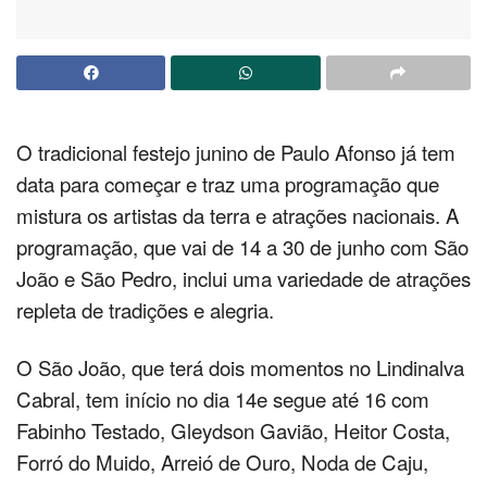
O tradicional festejo junino de Paulo Afonso já tem
data para começar e traz uma programação que
mistura os artistas da terra e atrações nacionais. A
programação, que vai de 14 a 30 de junho com São
João e São Pedro, inclui uma variedade de atrações
repleta de tradições e alegria.
O São João, que terá dois momentos no Lindinalva
Cabral, tem início no dia 14e segue até 16 com
Fabinho Testado, Gleydson Gavião, Heitor Costa,
Forró do Muido, Arreió de Ouro, Noda de Caju,