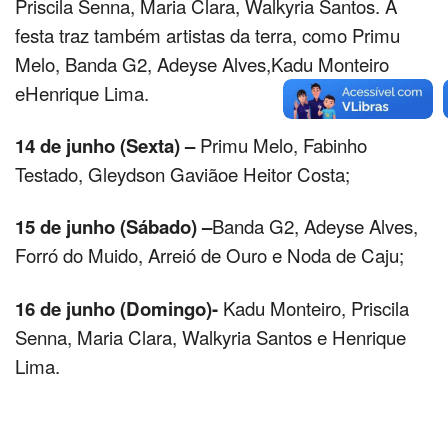
Priscila Senna, Maria Clara, Walkyria Santos. A
festa traz também artistas da terra, como Primu
Melo, Banda G2, Adeyse Alves,Kadu Monteiro
eHenrique Lima.
14 de junho (Sexta) –
Primu Melo, Fabinho
Testado, Gleydson Gaviãoe Heitor Costa;
15 de junho (Sábado) –
Banda G2, Adeyse Alves,
Forró do Muido, Arreió de Ouro e Noda de Caju;
16 de junho (Domingo)-
Kadu Monteiro, Priscila
Senna, Maria Clara, Walkyria Santos e Henrique
Lima.