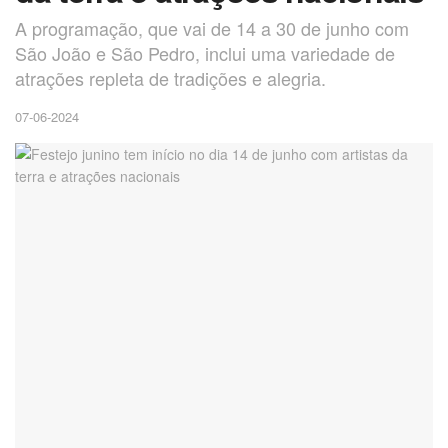
A programação, que vai de 14 a 30 de junho com
São João e São Pedro, inclui uma variedade de
atrações repleta de tradições e alegria.
07-06-2024