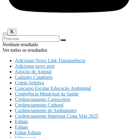
Nenhum resultado
Ver todos os resultados
Adicionar Novo Link Transparência
Adicionar novo post
Adoção de Animal
Cadastro Catadores
Coleta Seletiva
Concurso Escolar Educação Ambiental
Conferência Municipal da Saúde
Credenciamento Carroceiros
Credenciamento Cultural
Credenciamento de Ambulantes
Credenciamento Imprensa Copa Vela 2025
Editais
Editais
Editar Editais