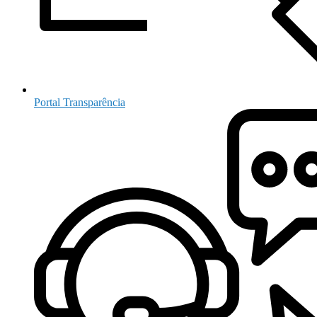
Portal Transparência