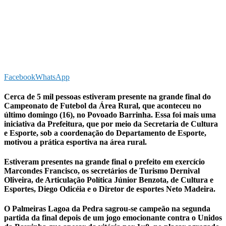
Facebook
WhatsApp
Cerca de 5 mil pessoas estiveram presente na grande final do
Campeonato de Futebol da Área Rural, que aconteceu no
último domingo (16), no Povoado Barrinha. Essa foi mais uma
iniciativa da Prefeitura, que por meio da Secretaria de Cultura
e Esporte, sob a coordenação do Departamento de Esporte,
motivou a prática esportiva na área rural.
Estiveram presentes na grande final o prefeito em exercício
Marcondes Francisco, os secretários de Turismo Dernival
Oliveira, de Articulação Política Júnior Benzota, de Cultura e
Esportes, Diego Odicéia e o Diretor de esportes Neto Madeira.
O Palmeiras Lagoa da Pedra sagrou-se campeão na segunda
partida da final depois de um jogo emocionante contra o Unidos