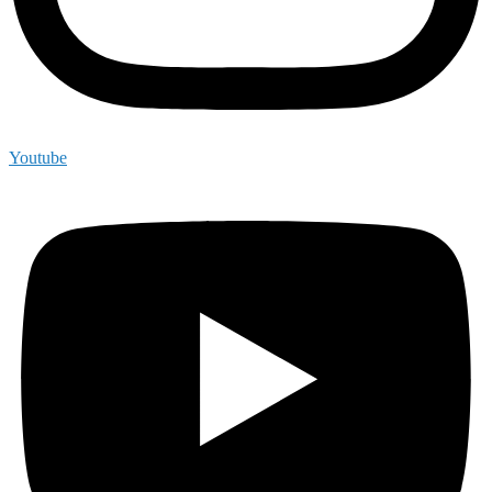
Youtube