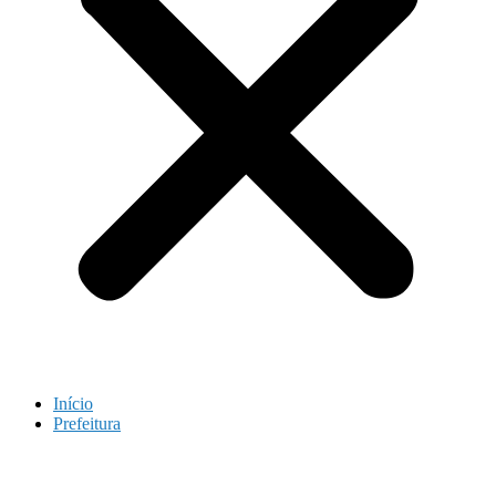
Início
Prefeitura