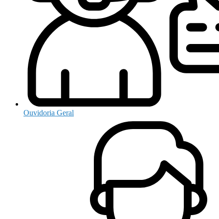
Ouvidoria Geral