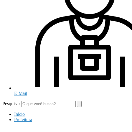
E-Mail
Pesquisar
Início
Prefeitura