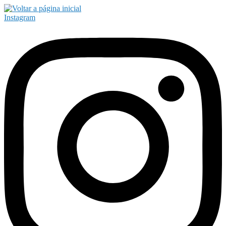
Instagram