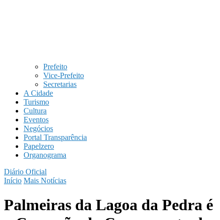
Prefeito
Vice-Prefeito
Secretarias
A Cidade
Turismo
Cultura
Eventos
Negócios
Portal Transparência
Papelzero
Organograma
Diário Oficial
Início
Mais Notícias
Palmeiras da Lagoa da Pedra é