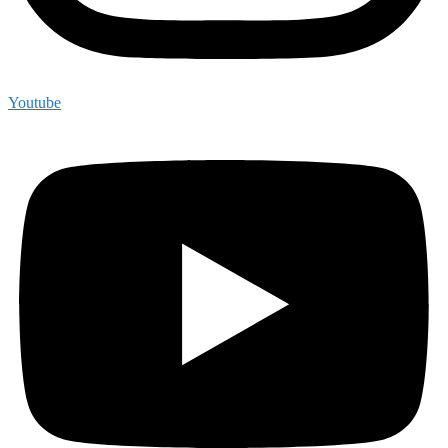
Youtube