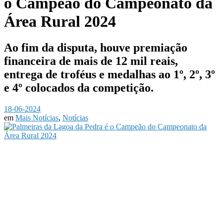
o Campeão do Campeonato da
Área Rural 2024
Ao fim da disputa, houve premiação
financeira de mais de 12 mil reais,
entrega de troféus e medalhas ao 1º, 2º, 3º
e 4º colocados da competição.
18-06-2024
em
Mais Notícias
,
Notícias