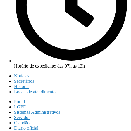
Horário de expediente: das 07h as 13h
Notícias
Secretários
História
Locais de atendimento
Portal
LGPD
Sistemas Administrativos
Servidor
Cidadão
Diário oficial