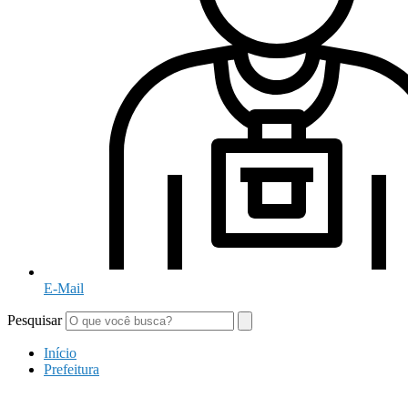
E-Mail
Pesquisar
Início
Prefeitura