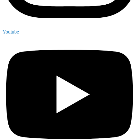
Youtube