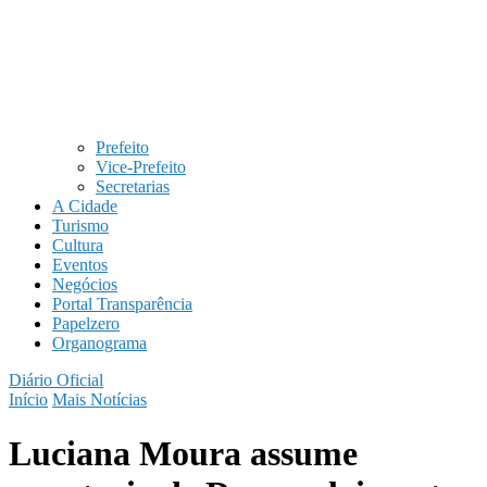
Prefeito
Vice-Prefeito
Secretarias
A Cidade
Turismo
Cultura
Eventos
Negócios
Portal Transparência
Papelzero
Organograma
Diário Oficial
Início
Mais Notícias
Luciana Moura assume