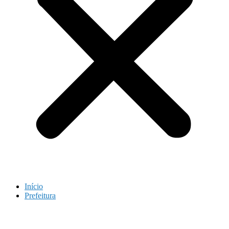
Início
Prefeitura