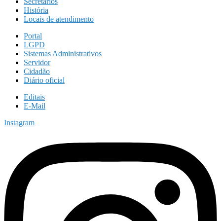
Secretários
História
Locais de atendimento
Portal
LGPD
Sistemas Administrativos
Servidor
Cidadão
Diário oficial
Editais
E-Mail
Instagram