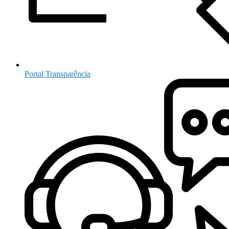
Portal Transparência