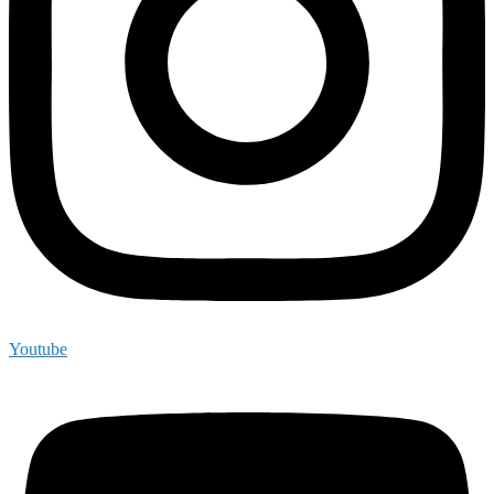
Youtube