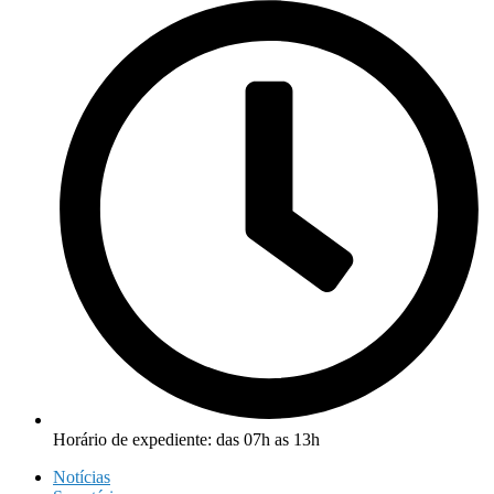
Horário de expediente: das 07h as 13h
Notícias