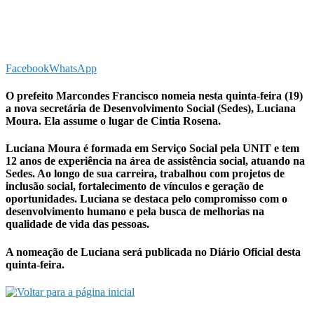
Facebook
WhatsApp
O prefeito Marcondes Francisco nomeia nesta quinta-feira (19)
a nova secretária de Desenvolvimento Social (Sedes), Luciana
Moura. Ela assume o lugar de Cintia Rosena.
Luciana Moura é formada em Serviço Social pela UNIT e tem
12 anos de experiência na área de assistência social, atuando na
Sedes. Ao longo de sua carreira, trabalhou com projetos de
inclusão social, fortalecimento de vínculos e geração de
oportunidades. Luciana se destaca pelo compromisso com o
desenvolvimento humano e pela busca de melhorias na
qualidade de vida das pessoas.
A nomeação de Luciana será publicada no Diário Oficial desta
quinta-feira.