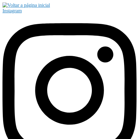
Instagram