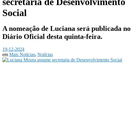
secretaria de Desenvolvimento
Social
A nomeação de Luciana será publicada no
Diário Oficial desta quinta-feira.
19-12-2024
em
Mais Notícias
,
Notícias