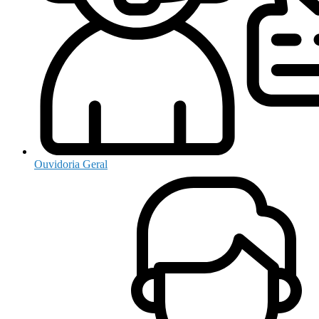
Ouvidoria Geral