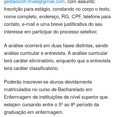
gestaoccih.hnas@gmail.com
, com assunto:
Inscrição para estágio, constando no corpo o texto,
nome completo, endereço, RG, CPF, telefone para
contato, e-mail e uma breve justificativa do seu
interesse em participar do processo seletivo;
A análise ocorrerá em duas fases distintas, sendo
análise curricular e entrevista. A análise curricular
terá caráter eliminatório, enquanto que a entrevista
terá caráter classificatório.
Poderão inscrever-se alunos devidamente
matriculados no curso de Bacharelado em
Enfermagem de instituições de nível superior que
estejam cursando entre o 5º ao 8º período da
graduação em enfermagem.