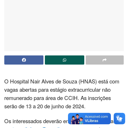
O Hospital Nair Alves de Souza (HNAS) está com
vagas abertas para estágio extracurricular não
remunerado para área de CCIH. As inscrições
serão de 13 a 20 de junho de 2024.
Os interessados deverão enviar um e-mail para