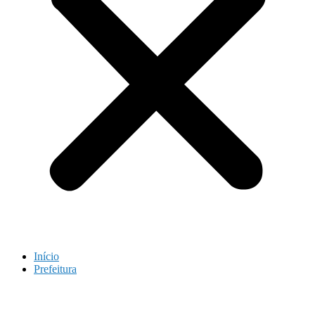
Início
Prefeitura