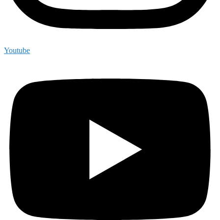
Youtube