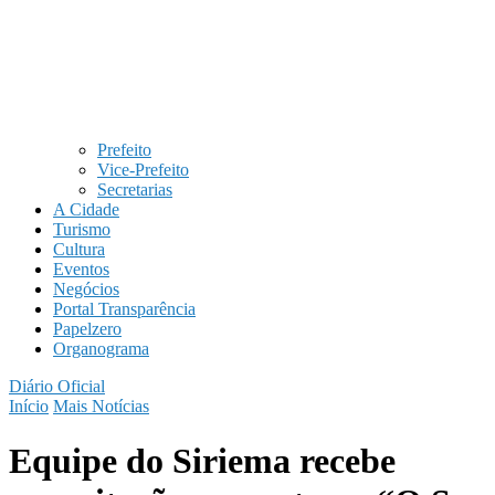
Prefeito
Vice-Prefeito
Secretarias
A Cidade
Turismo
Cultura
Eventos
Negócios
Portal Transparência
Papelzero
Organograma
Diário Oficial
Início
Mais Notícias
Equipe do Siriema recebe