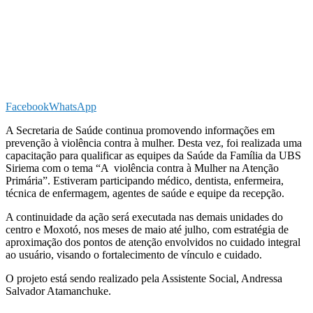
Facebook
WhatsApp
A Secretaria de Saúde continua promovendo informações em
prevenção à violência contra à mulher. Desta vez, foi realizada uma
capacitação para qualificar as equipes da Saúde da Família da UBS
Siriema com o tema “A violência contra à Mulher na Atenção
Primária”. Estiveram participando médico, dentista, enfermeira,
técnica de enfermagem, agentes de saúde e equipe da recepção.
A continuidade da ação será executada nas demais unidades do
centro e Moxotó, nos meses de maio até julho, com estratégia de
aproximação dos pontos de atenção envolvidos no cuidado integral
ao usuário, visando o fortalecimento de vínculo e cuidado.
O projeto está sendo realizado pela Assistente Social, Andressa
Salvador Atamanchuke.