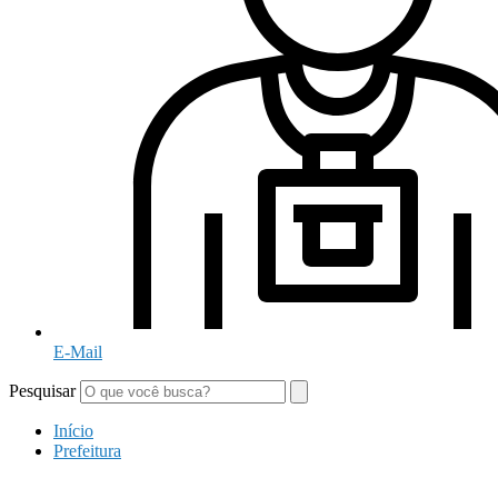
E-Mail
Pesquisar
Início
Prefeitura