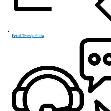
Portal Transparência