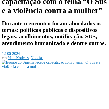
capacitação com o tema “O Sus
e a violência contra a mulher”
Durante o encontro foram abordados os
temas: políticas públicas e dispositivos
legais, acolhimentos, notificação, SUS,
atendimento humanizado e dentre outros.
12-06-2024
em
Mais Notícias
,
Notícias