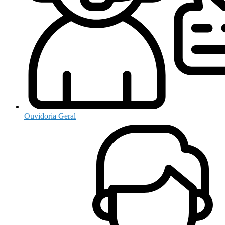
Ouvidoria Geral