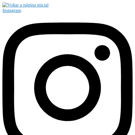
Instagram