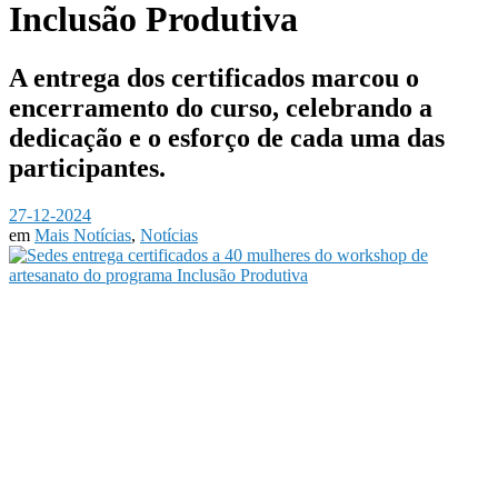
Inclusão Produtiva
A entrega dos certificados marcou o
encerramento do curso, celebrando a
dedicação e o esforço de cada uma das
participantes.
27-12-2024
em
Mais Notícias
,
Notícias