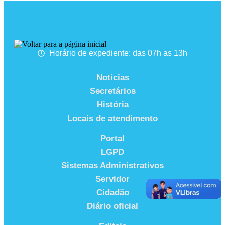
Horário de expediente: das 07h as 13h
Notícias
Secretários
História
Locais de atendimento
Portal
LGPD
Sistemas Administrativos
Servidor
Cidadão
Diário oficial