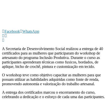
Facebook
WhatsApp
A Secretaria de Desenvolvimento Social realizou a entrega de 40
certificados para as mulheres que participaram do workshop de
artesanato do programa Inclusão Produtiva. Durante o curso as
participantes aprenderam técnicas como fuxicos, bordados, de
aplique, bicho de crochê, pintura e customização em tecido.
O workshop teve como objetivo capacitar as mulheres para que
possam utilizar as habilidades adquiridas como fonte de renda,
promovendo autonomia e valorização do trabalho artesanal.
A entrega dos certificados marcou o encerramento do curso,
celebrando a dedicação e o esforço de cada uma das participantes.