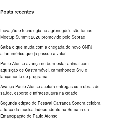
Posts recentes
Inovação e tecnologia no agronegócio são temas
Meetup Summit 2026 promovido pelo Sebrae
Saiba o que muda com a chegada do novo CNPJ
alfanumérico que já passou a valer
Paulo Afonso avança no bem-estar animal com
aquisição de Castramóvel, caminhonete S10 e
lançamento de programa
Avança Paulo Afonso acelera entregas com obras de
saúde, esporte e infraestrutura na cidade
Segunda edição do Festival Carranca Sonora celebra
a força da música independente na Semana da
Emancipação de Paulo Afonso