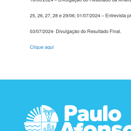
25, 26, 27, 28 e 29/06; 01/07/2024 – Entrevista p
03/07/2024- Divulgação do Resultado Final.
Clique aqui