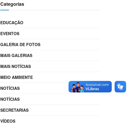
Categorias
EDUCAÇÃO
EVENTOS
GALERIA DE FOTOS
MAIS GALERIAS
MAIS NOTÍCIAS
MEIO AMBIENTE
NOTÍCIAS
NOTÍCIAS
SECRETARIAS
VÍDEOS