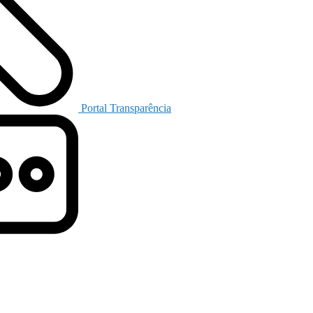
Portal Transparência