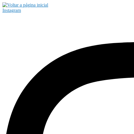
Instagram