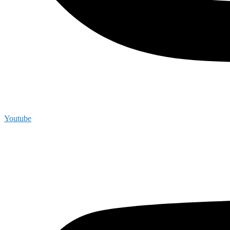
Youtube