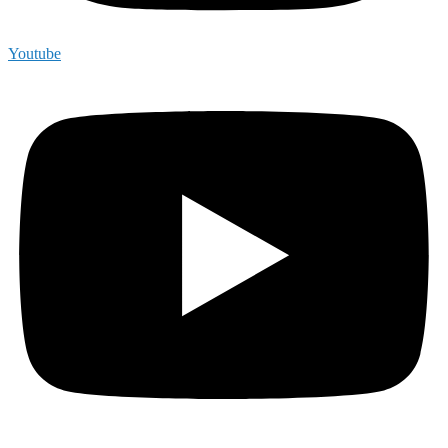
Youtube