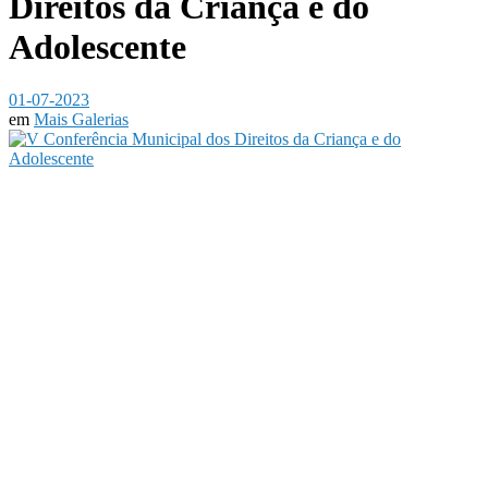
Direitos da Criança e do
Adolescente
01-07-2023
em
Mais Galerias