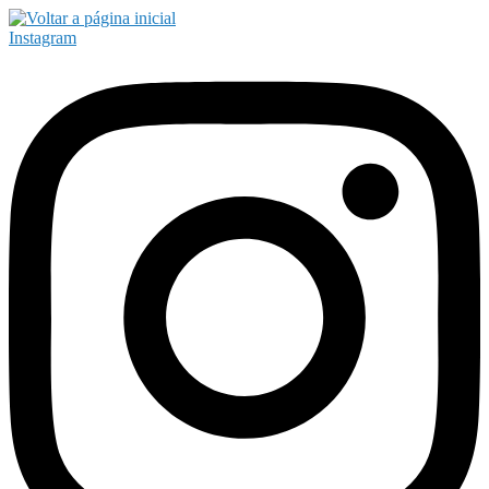
Instagram