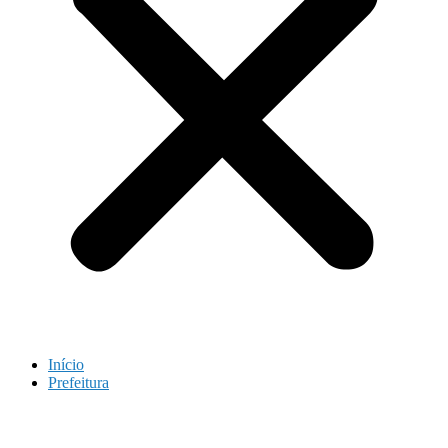
Início
Prefeitura