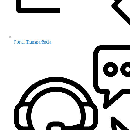
Portal Transparência