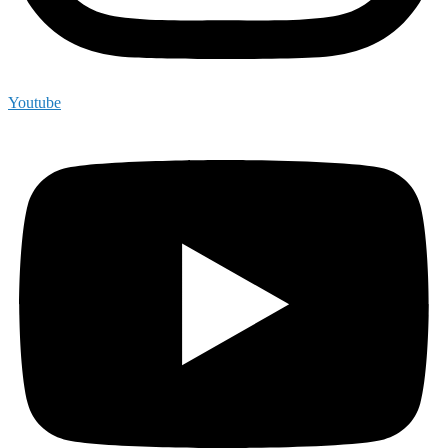
Youtube