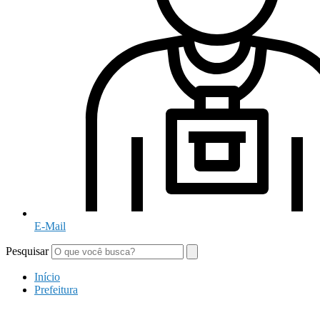
E-Mail
Pesquisar
Início
Prefeitura