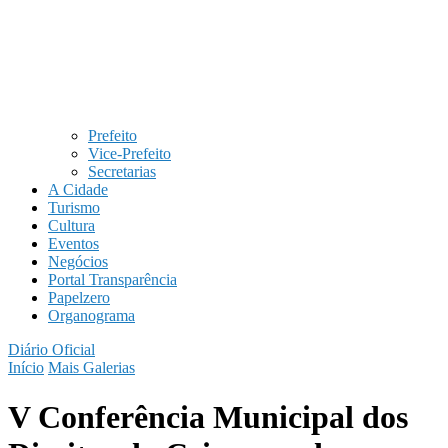
Prefeito
Vice-Prefeito
Secretarias
A Cidade
Turismo
Cultura
Eventos
Negócios
Portal Transparência
Papelzero
Organograma
Diário Oficial
Início
Mais Galerias
V Conferência Municipal dos