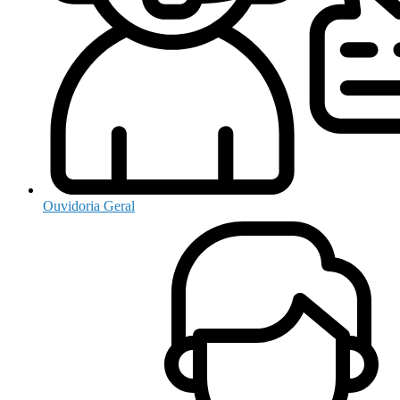
Ouvidoria Geral