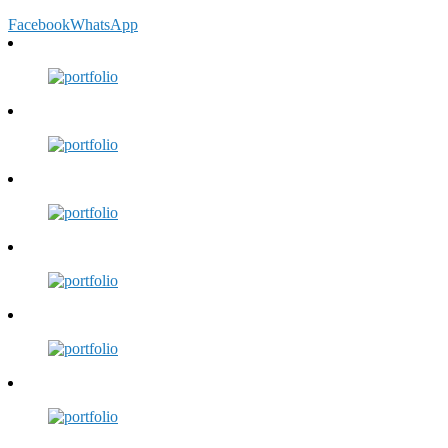
Facebook
WhatsApp