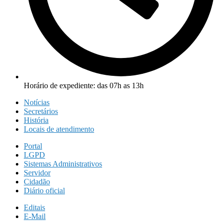
Horário de expediente: das 07h as 13h
Notícias
Secretários
História
Locais de atendimento
Portal
LGPD
Sistemas Administrativos
Servidor
Cidadão
Diário oficial
Editais
E-Mail