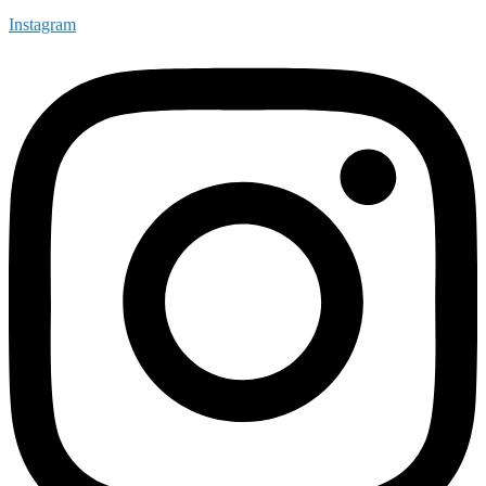
Instagram