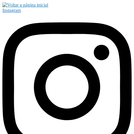
Instagram