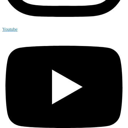
Youtube