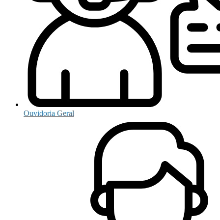
Ouvidoria Geral