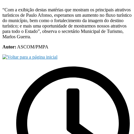
“Com a exibição destas matérias que mostram os principais atrativos
turísticos de Paulo Afonso, esperamos um aumento no fluxo turístico
do município, bem como o fortalecimento da imagem do destino
turístico; e mais uma oportunidade de mostrarmos nossos atrativos
para todo o Estado”, observa o secretário Municipal de Turismo,
Marlos Guerra.
Autor:
ASCOM/PMPA