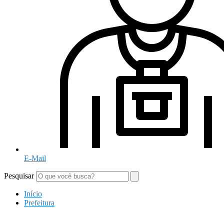
E-Mail
Pesquisar
Início
Prefeitura