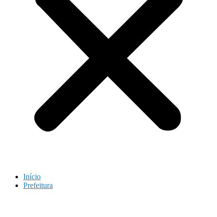
Início
Prefeitura