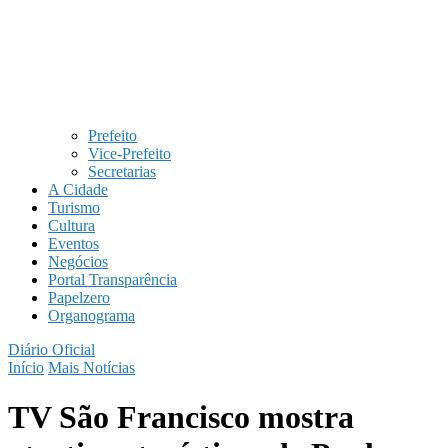
Prefeito
Vice-Prefeito
Secretarias
A Cidade
Turismo
Cultura
Eventos
Negócios
Portal Transparência
Papelzero
Organograma
Diário Oficial
Início
Mais Notícias
TV São Francisco mostra