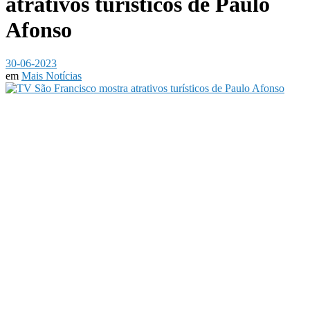
atrativos turísticos de Paulo
Afonso
30-06-2023
em
Mais Notícias