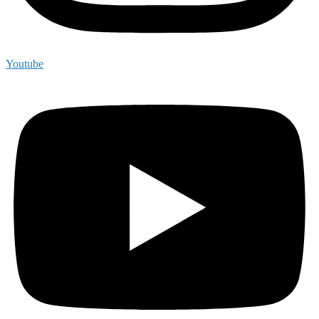
Youtube