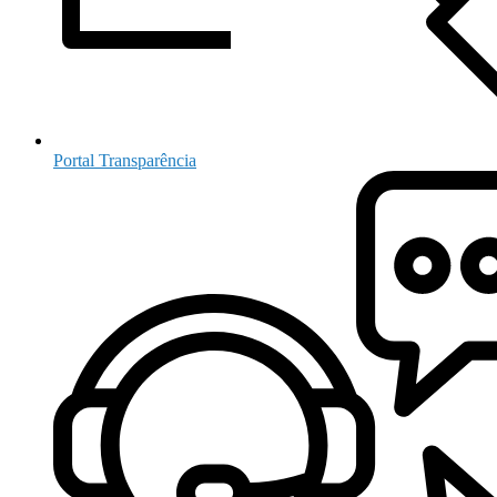
Portal Transparência