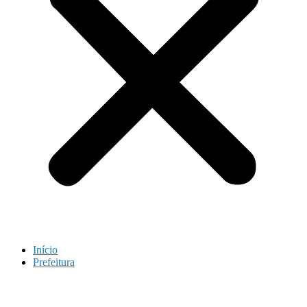
Início
Prefeitura