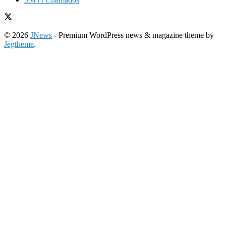
© 2026
JNews
- Premium WordPress news & magazine theme by
Jegtheme
.