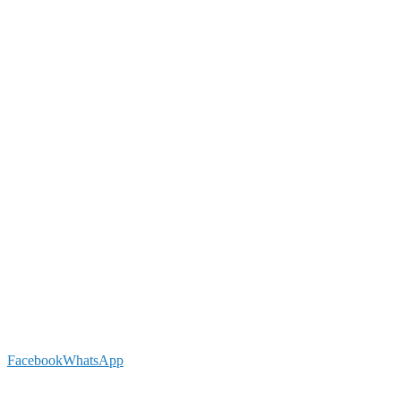
Facebook
WhatsApp