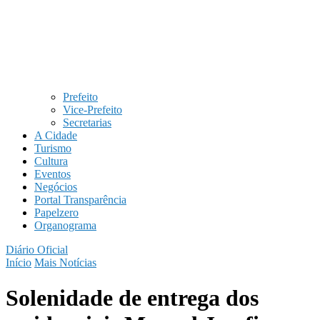
Prefeito
Vice-Prefeito
Secretarias
A Cidade
Turismo
Cultura
Eventos
Negócios
Portal Transparência
Papelzero
Organograma
Diário Oficial
Início
Mais Notícias
Solenidade de entrega dos