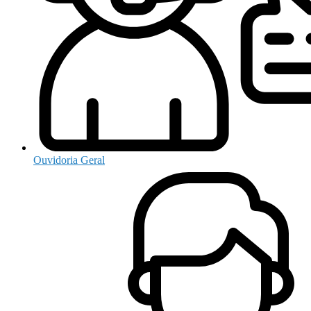
Ouvidoria Geral