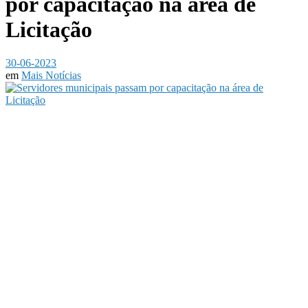
por capacitação na área de
Licitação
30-06-2023
em
Mais Notícias