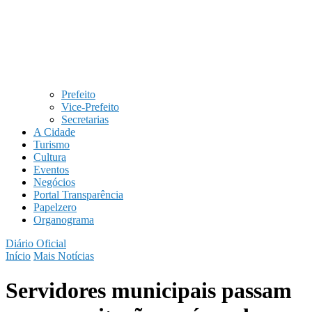
Prefeito
Vice-Prefeito
Secretarias
A Cidade
Turismo
Cultura
Eventos
Negócios
Portal Transparência
Papelzero
Organograma
Diário Oficial
Início
Mais Notícias
Servidores municipais passam