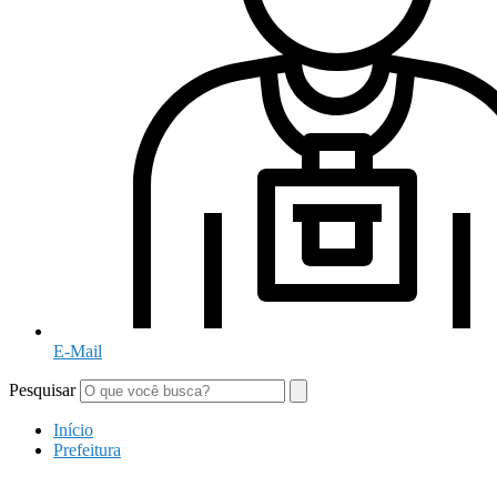
E-Mail
Pesquisar
Início
Prefeitura