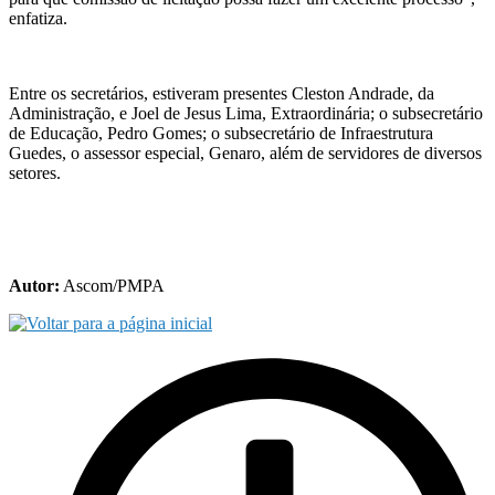
enfatiza.
Entre os secretários, estiveram presentes Cleston Andrade, da
Administração, e Joel de Jesus Lima, Extraordinária; o subsecretário
de Educação, Pedro Gomes; o subsecretário de Infraestrutura
Guedes, o assessor especial, Genaro, além de servidores de diversos
setores.
Autor:
Ascom/PMPA