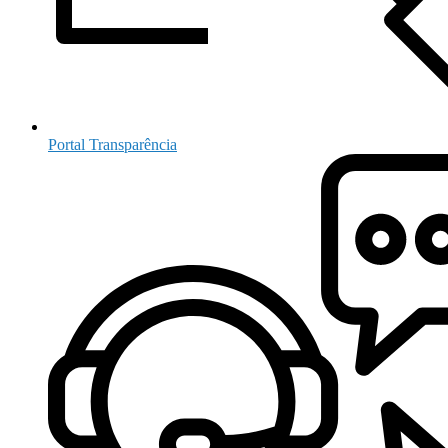
Portal Transparência