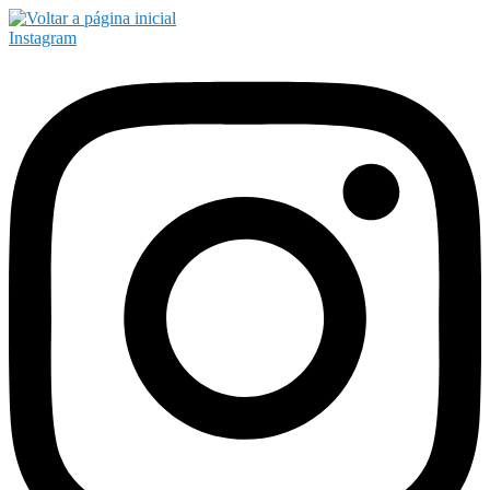
Instagram