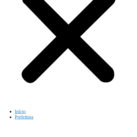
Início
Prefeitura