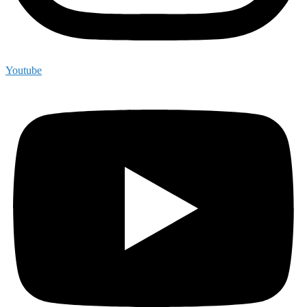
Youtube