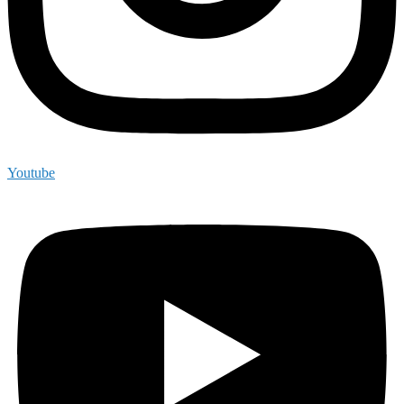
Youtube