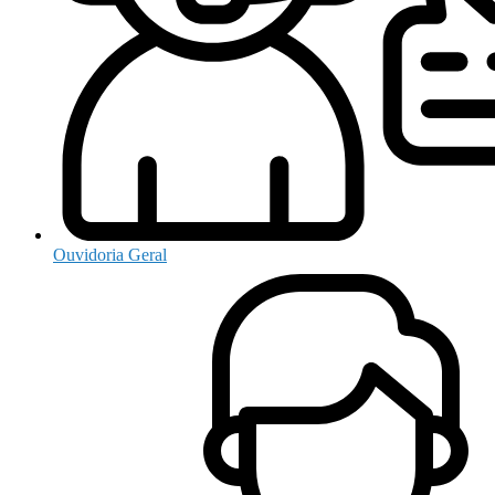
Ouvidoria Geral