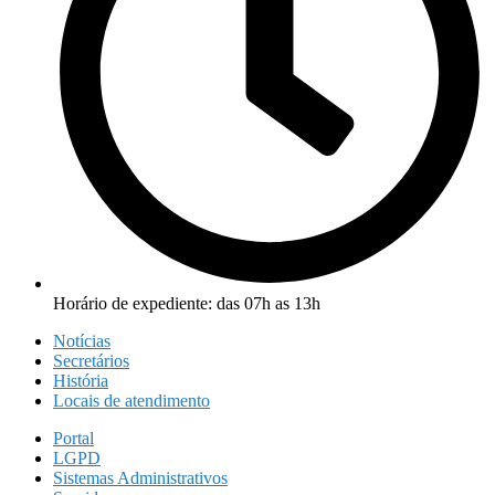
Horário de expediente: das 07h as 13h
Notícias
Secretários
História
Locais de atendimento
Portal
LGPD
Sistemas Administrativos