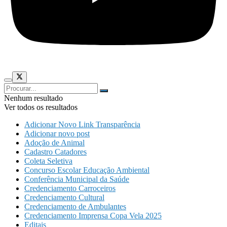
Nenhum resultado
Ver todos os resultados
Adicionar Novo Link Transparência
Adicionar novo post
Adoção de Animal
Cadastro Catadores
Coleta Seletiva
Concurso Escolar Educação Ambiental
Conferência Municipal da Saúde
Credenciamento Carroceiros
Credenciamento Cultural
Credenciamento de Ambulantes
Credenciamento Imprensa Copa Vela 2025
Editais