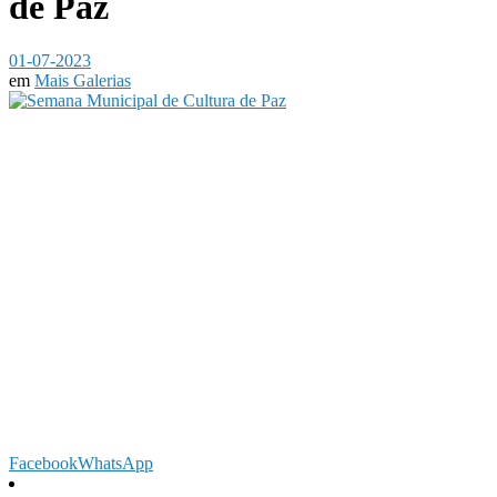
de Paz
01-07-2023
em
Mais Galerias
Facebook
WhatsApp