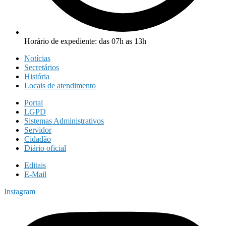
Horário de expediente: das 07h as 13h
Notícias
Secretários
História
Locais de atendimento
Portal
LGPD
Sistemas Administrativos
Servidor
Cidadão
Diário oficial
Editais
E-Mail
Instagram