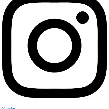
Youtube