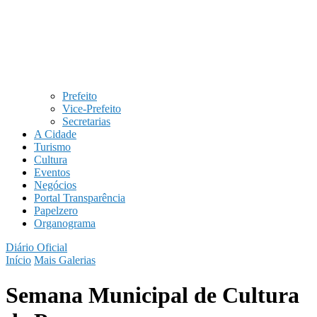
Prefeito
Vice-Prefeito
Secretarias
A Cidade
Turismo
Cultura
Eventos
Negócios
Portal Transparência
Papelzero
Organograma
Diário Oficial
Início
Mais Galerias
Semana Municipal de Cultura