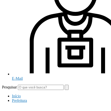
E-Mail
Pesquisar
Início
Prefeitura