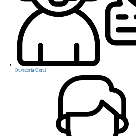
Ouvidoria Geral