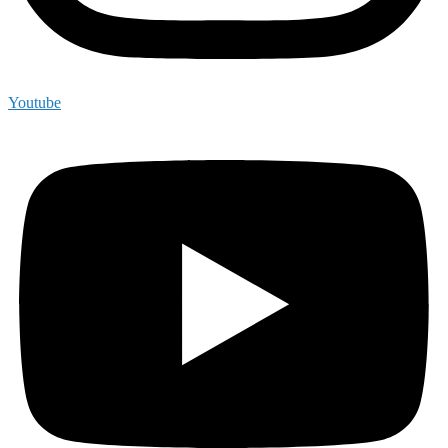
Youtube