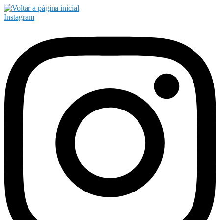
Instagram