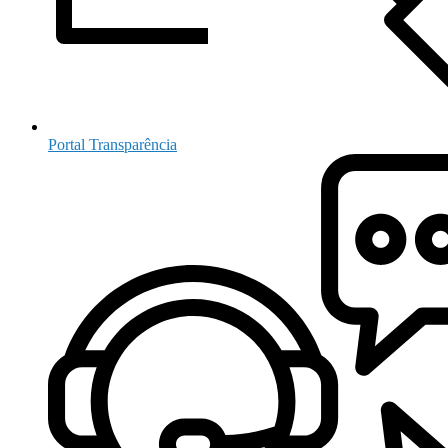
Portal Transparência