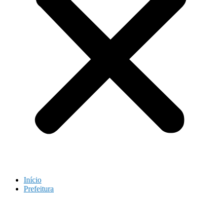
Início
Prefeitura