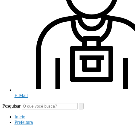
E-Mail
Pesquisar
Início
Prefeitura