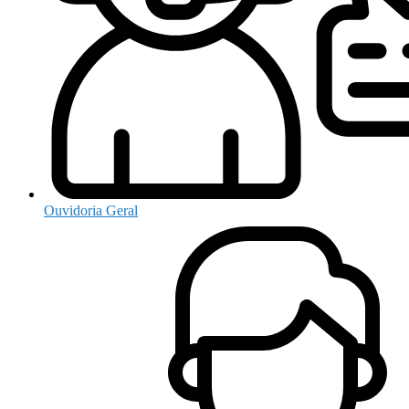
Ouvidoria Geral