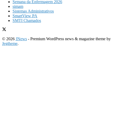
Semana da Enfermagem 2026
simam
Sistemas Administrativos
SmartView PA
SMTI Chamados
© 2026
JNews
- Premium WordPress news & magazine theme by
Jegtheme
.