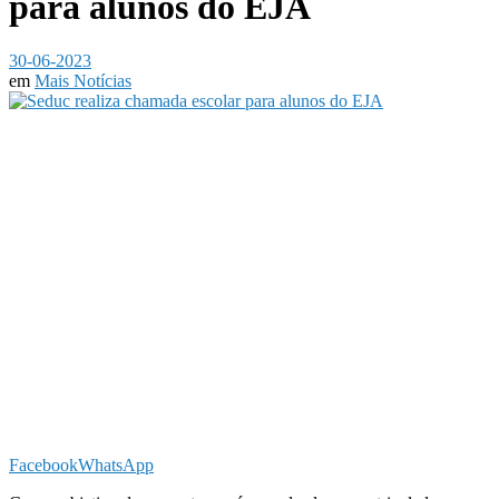
para alunos do EJA
30-06-2023
em
Mais Notícias
Facebook
WhatsApp