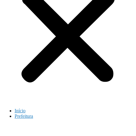
Início
Prefeitura