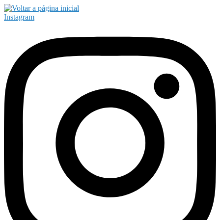
Instagram