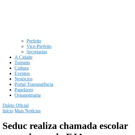
Prefeito
Vice-Prefeito
Secretarias
A Cidade
Turismo
Cultura
Eventos
Negócios
Portal Transparência
Papelzero
Organograma
Diário Oficial
Início
Mais Notícias
Seduc realiza chamada escolar