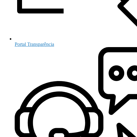
Portal Transparência