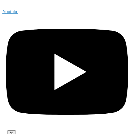
Youtube