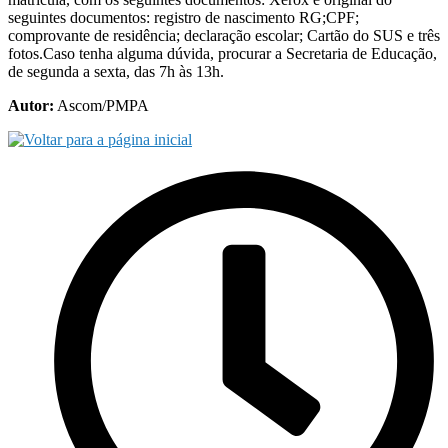
seguintes documentos: registro de nascimento RG;CPF;
comprovante de residência; declaração escolar; Cartão do SUS e três
fotos.Caso tenha alguma dúvida, procurar a Secretaria de Educação,
de segunda a sexta, das 7h às 13h.
Autor:
Ascom/PMPA