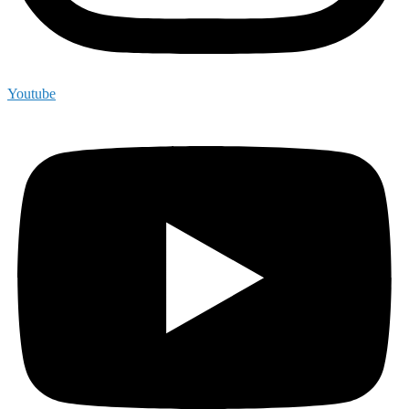
Youtube