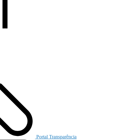
Portal Transparência