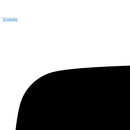
Youtube