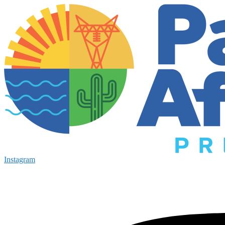
Instagram