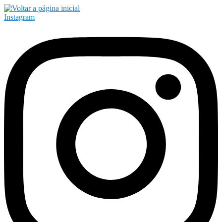
Instagram