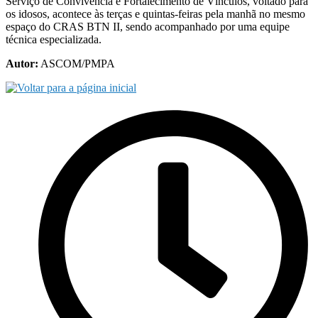
Serviço de Convivência e Fortalecimento de Vínculos, voltado para
os idosos, acontece às terças e quintas-feiras pela manhã no mesmo
espaço do CRAS BTN II, sendo acompanhado por uma equipe
técnica especializada.
Autor:
ASCOM/PMPA