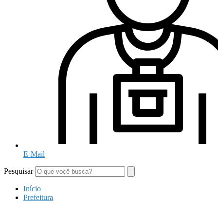
E-Mail
Pesquisar
Início
Prefeitura