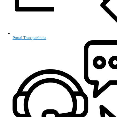
Portal Transparência