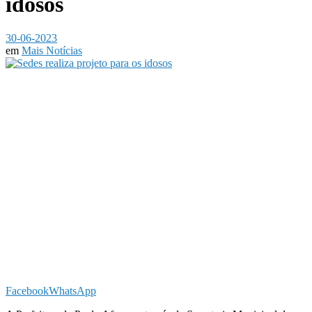
idosos
30-06-2023
em
Mais Notícias
Facebook
WhatsApp