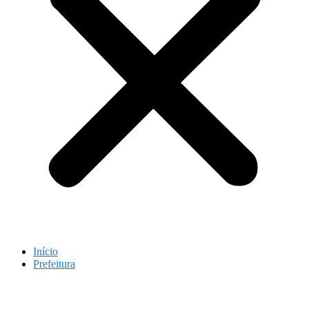
Início
Prefeitura