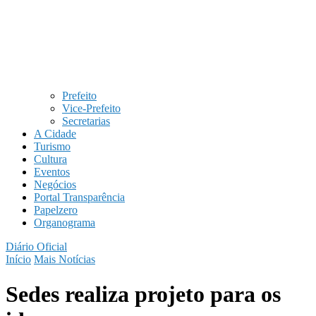
Prefeito
Vice-Prefeito
Secretarias
A Cidade
Turismo
Cultura
Eventos
Negócios
Portal Transparência
Papelzero
Organograma
Diário Oficial
Início
Mais Notícias
Sedes realiza projeto para os