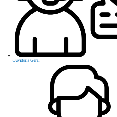
Ouvidoria Geral