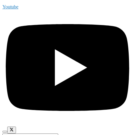
Youtube