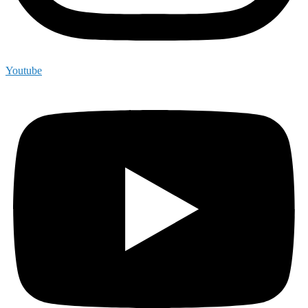
Youtube