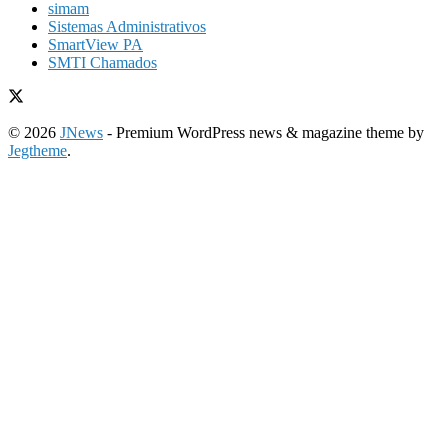
simam
Sistemas Administrativos
SmartView PA
SMTI Chamados
© 2026
JNews
- Premium WordPress news & magazine theme by
Jegtheme
.