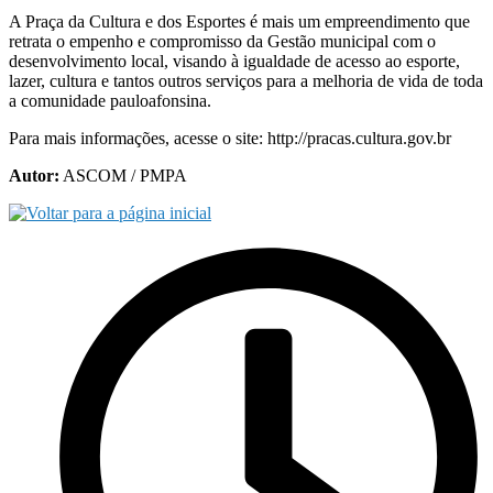
A Praça da Cultura e dos Esportes é mais um empreendimento que
retrata o empenho e compromisso da Gestão municipal com o
desenvolvimento local, visando à igualdade de acesso ao esporte,
lazer, cultura e tantos outros serviços para a melhoria de vida de toda
a comunidade pauloafonsina.
Para mais informações, acesse o site: http://pracas.cultura.gov.br
Autor:
ASCOM / PMPA