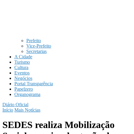
Prefeito
Vice-Prefeito
Secretarias
A Cidade
Turismo
Cultura
Eventos
Negócios
Portal Transparência
Papelzero
Organograma
Diário Oficial
Início
Mais Notícias
SEDES realiza Mobilização