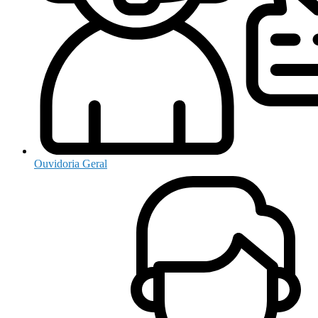
Ouvidoria Geral