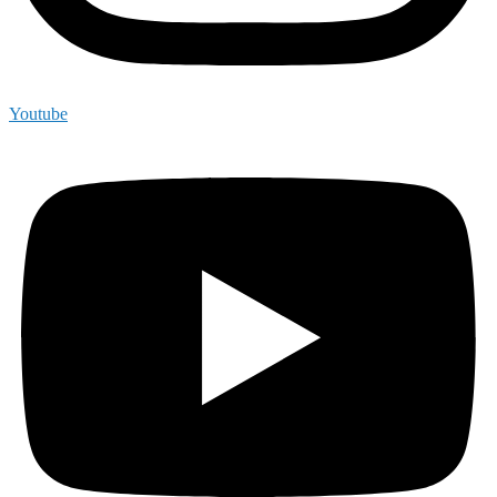
Youtube