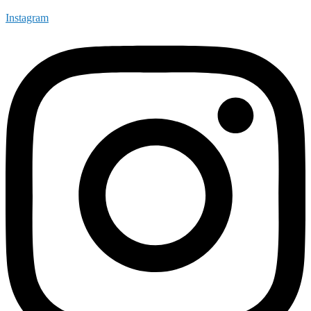
Instagram