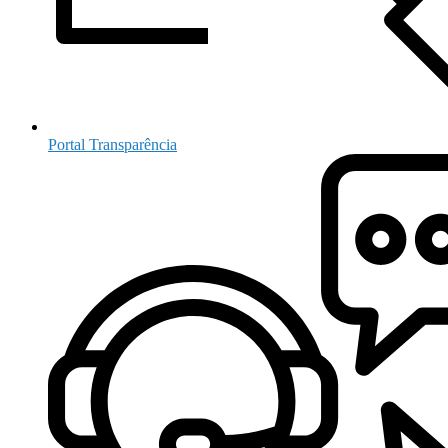
Portal Transparência