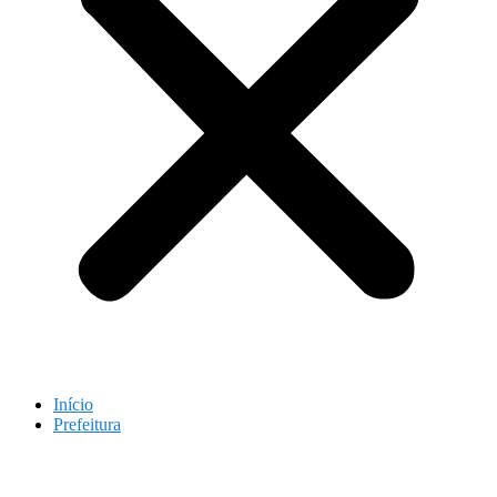
Início
Prefeitura