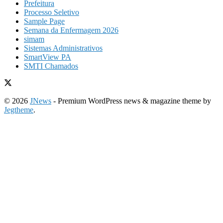
Prefeitura
Processo Seletivo
Sample Page
Semana da Enfermagem 2026
simam
Sistemas Administrativos
SmartView PA
SMTI Chamados
© 2026
JNews
- Premium WordPress news & magazine theme by
Jegtheme
.