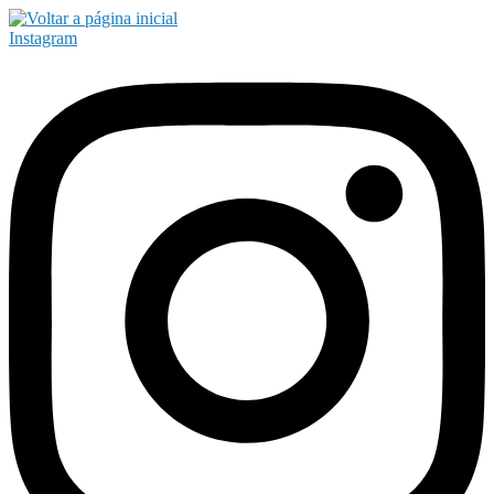
Instagram