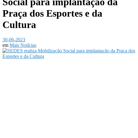
Social para implantação da
Praça dos Esportes e da
Cultura
30-06-2023
em
Mais Notícias