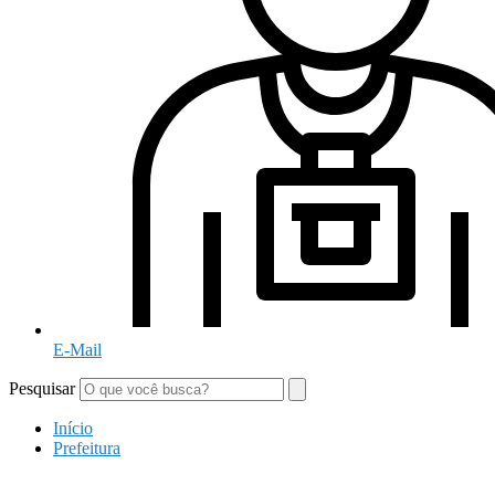
E-Mail
Pesquisar
Início
Prefeitura