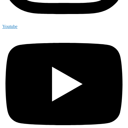
Youtube