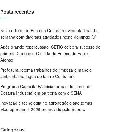
Posts recentes
Nova edição do Beco da Cultura movimenta final de
semana com diversas atividades neste domingo (9)
Após grande repercussão, SETIC celebra sucesso do
primeiro Concurso Comida de Boteco de Paulo
Afonso
Prefeitura retoma trabalhos de limpeza e manejo
ambiental na lagoa do bairro Centenário
Programa Capacita PA inicia turmas do Curso de
Costura Industrial em parceria com o SENAI
Inovação e tecnologia no agronegócio são temas
Meetup Summit 2026 promovido pelo Sebrae
Categorias