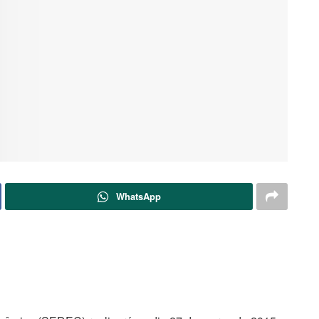
WhatsApp