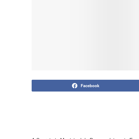
Facebook