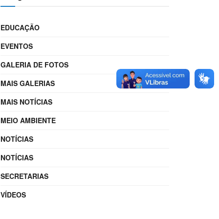
EDUCAÇÃO
EVENTOS
GALERIA DE FOTOS
MAIS GALERIAS
MAIS NOTÍCIAS
MEIO AMBIENTE
NOTÍCIAS
NOTÍCIAS
SECRETARIAS
VÍDEOS