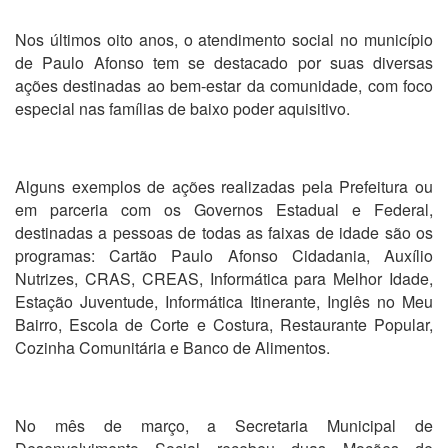
Nos últimos oito anos, o atendimento social no município
de Paulo Afonso tem se destacado por suas diversas
ações destinadas ao bem-estar da comunidade, com foco
especial nas famílias de baixo poder aquisitivo.
Alguns exemplos de ações realizadas pela Prefeitura ou
em parceria com os Governos Estadual e Federal,
destinadas a pessoas de todas as faixas de idade são os
programas: Cartão Paulo Afonso Cidadania, Auxílio
Nutrizes, CRAS, CREAS, Informática para Melhor Idade,
Estação Juventude, Informática Itinerante, Inglês no Meu
Bairro, Escola de Corte e Costura, Restaurante Popular,
Cozinha Comunitária e Banco de Alimentos.
No mês de março, a Secretaria Municipal de