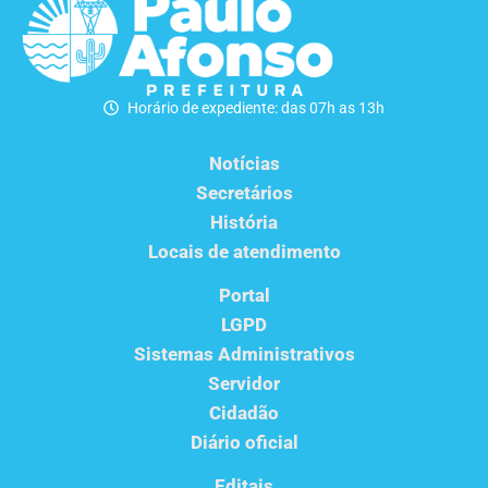
Horário de expediente: das 07h as 13h
Notícias
Secretários
História
Locais de atendimento
Portal
LGPD
Sistemas Administrativos
Servidor
Cidadão
Diário oficial
Editais