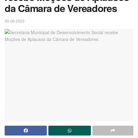
da Câmara de Vereadores
30-06-2023