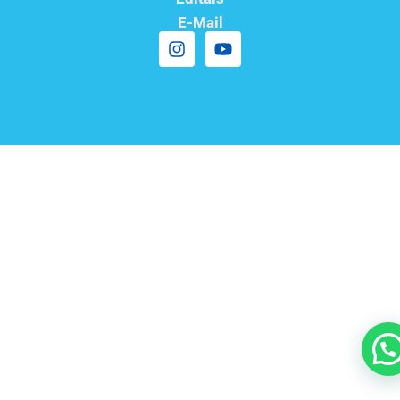
E-Mail