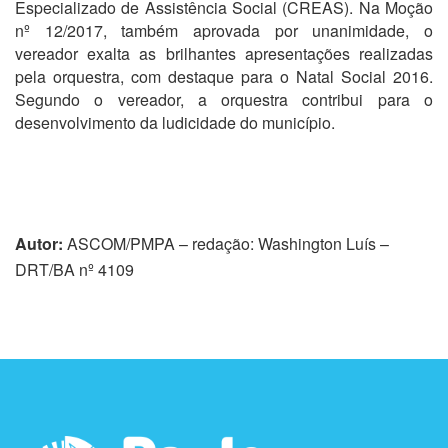
Especializado de Assistência Social (CREAS). Na Moção
nº 12/2017, também aprovada por unanimidade, o
vereador exalta as brilhantes apresentações realizadas
pela orquestra, com destaque para o Natal Social 2016.
Segundo o vereador, a orquestra contribui para o
desenvolvimento da ludicidade do município.
Autor:
ASCOM/PMPA – redação: Washington Luís –
DRT/BA nº 4109