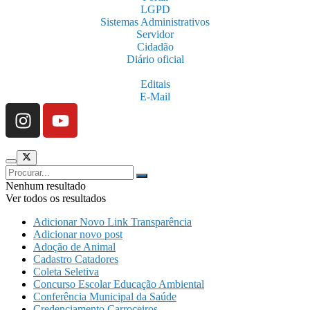
LGPD
Sistemas Administrativos
Servidor
Cidadão
Diário oficial
Editais
E-Mail
Nenhum resultado
Ver todos os resultados
Adicionar Novo Link Transparência
Adicionar novo post
Adoção de Animal
Cadastro Catadores
Coleta Seletiva
Concurso Escolar Educação Ambiental
Conferência Municipal da Saúde
Credenciamento Carroceiros