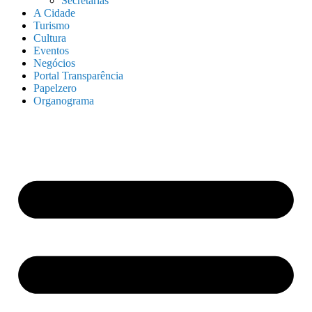
Secretarias
A Cidade
Turismo
Cultura
Eventos
Negócios
Portal Transparência
Papelzero
Organograma