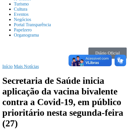
Turismo
Cultura
Eventos
Negócios
Portal Transparência
Papelzero
Organograma
Diário Oficial
Início
Mais Notícias
Secretaria de Saúde inicia
aplicação da vacina bivalente
contra a Covid-19, em público
prioritário nesta segunda-feira
(27)