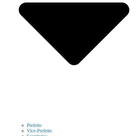
Prefeito
Vice-Prefeito