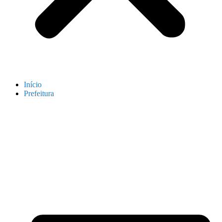
Início
Prefeitura