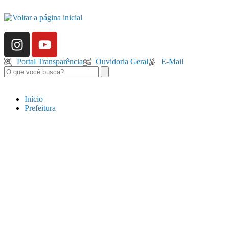
Portal Transparência
Ouvidoria Geral
E-Mail
Início
Prefeitura