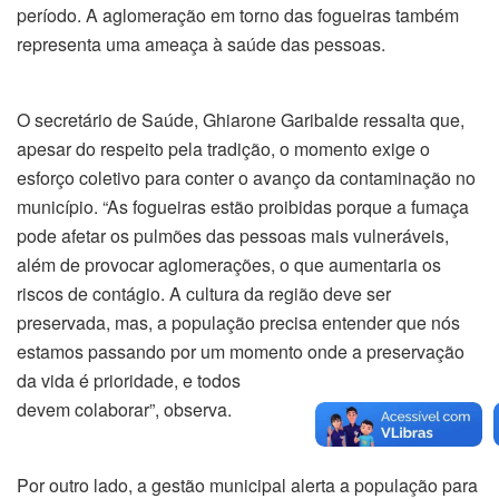
período. A aglomeração em torno das fogueiras também
representa uma ameaça à saúde das pessoas.
O secretário de Saúde, Ghiarone Garibalde ressalta que,
apesar do respeito pela tradição, o momento exige o
esforço coletivo para conter o avanço da contaminação no
município. “As fogueiras estão proibidas porque a fumaça
pode afetar os pulmões das pessoas mais vulneráveis,
além de provocar aglomerações, o que aumentaria os
riscos de contágio. A cultura da região deve ser
preservada, mas, a população precisa entender que nós
estamos passando por um momento onde a preservação
da vida é prioridade, e todos
devem colaborar”, observa.
Por outro lado, a gestão municipal alerta a população para