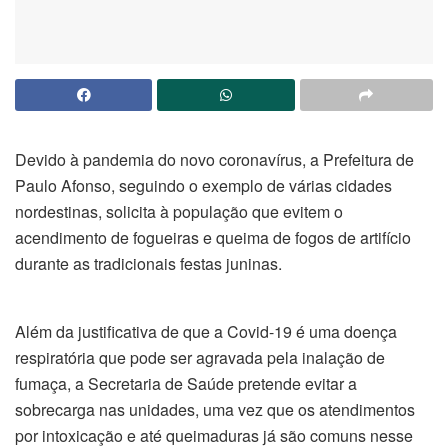
Devido à pandemia do novo coronavírus, a Prefeitura de
Paulo Afonso, seguindo o exemplo de várias cidades
nordestinas, solicita à população que evitem o
acendimento de fogueiras e queima de fogos de artifício
durante as tradicionais festas juninas.
Além da justificativa de que a Covid-19 é uma doença
respiratória que pode ser agravada pela inalação de
fumaça, a Secretaria de Saúde pretende evitar a
sobrecarga nas unidades, uma vez que os atendimentos
por intoxicação e até queimaduras já são comuns nesse