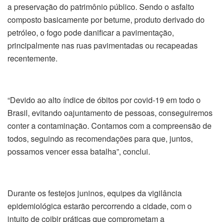
a preservação do patrimônio público. Sendo o asfalto
composto basicamente por betume, produto derivado do
petróleo, o fogo pode danificar a pavimentação,
principalmente nas ruas pavimentadas ou recapeadas
recentemente.
“Devido ao alto índice de óbitos por covid-19 em todo o
Brasil, evitando oajuntamento de pessoas, conseguiremos
conter a contaminação. Contamos com a compreensão de
todos, seguindo as recomendações para que, juntos,
possamos vencer essa batalha”, conclui.
Durante os festejos juninos, equipes da vigilância
epidemiológica estarão percorrendo a cidade, com o
intuito de coibir práticas que comprometam a