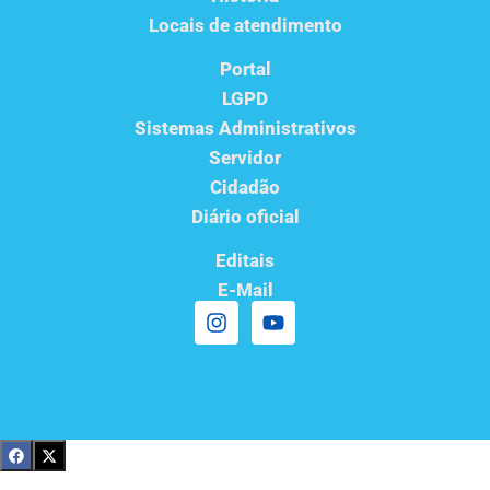
Locais de atendimento
Portal
LGPD
Sistemas Administrativos
Servidor
Cidadão
Diário oficial
Editais
E-Mail