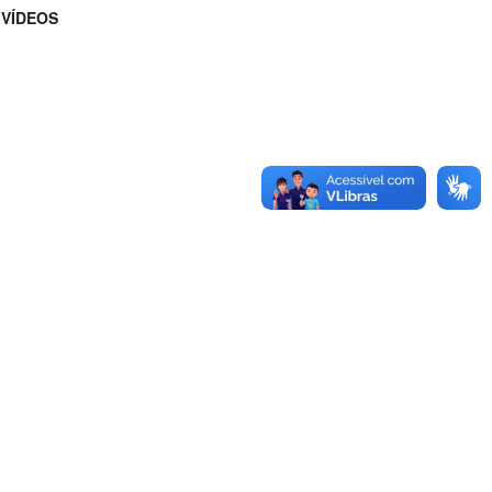
VÍDEOS