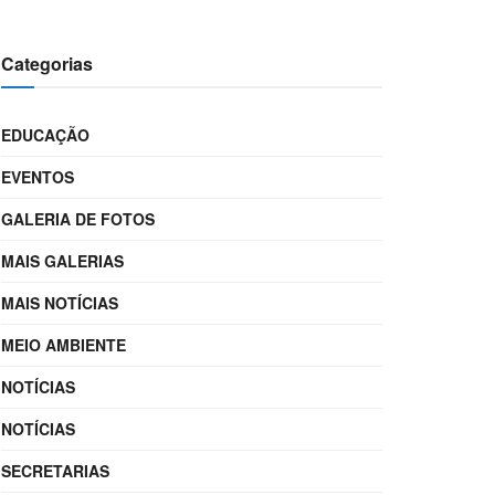
Categorias
EDUCAÇÃO
EVENTOS
GALERIA DE FOTOS
MAIS GALERIAS
MAIS NOTÍCIAS
MEIO AMBIENTE
NOTÍCIAS
NOTÍCIAS
SECRETARIAS