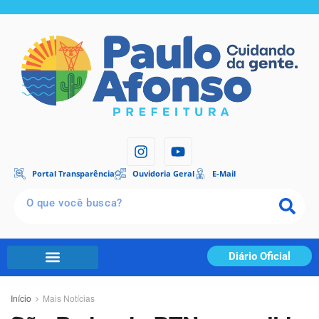
Portal Transparência
Ouvidoria Geral
E-Mail
Diário Oficial
Início
Mais Notícias