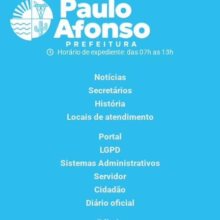
Horário de expediente: das 07h as 13h
Notícias
Secretários
História
Locais de atendimento
Portal
LGPD
Sistemas Administrativos
Servidor
Cidadão
Diário oficial