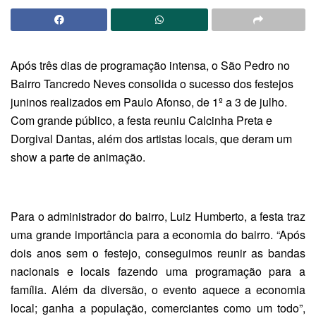
Após três dias de programação intensa, o São Pedro no
Bairro Tancredo Neves consolida o sucesso dos festejos
juninos realizados em Paulo Afonso, de 1º a 3 de julho.
Com grande público, a festa reuniu Calcinha Preta e
Dorgival Dantas, além dos artistas locais, que deram um
show a parte de animação.
Para o administrador do bairro, Luiz Humberto, a festa traz
uma grande importância para a economia do bairro. “Após
dois anos sem o festejo, conseguimos reunir as bandas
nacionais e locais fazendo uma programação para a
família. Além da diversão, o evento aquece a economia
local; ganha a população, comerciantes como um todo”,