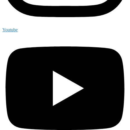
Youtube