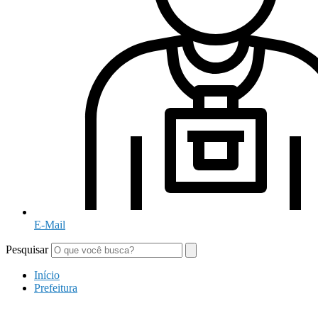
E-Mail
Pesquisar
Início
Prefeitura