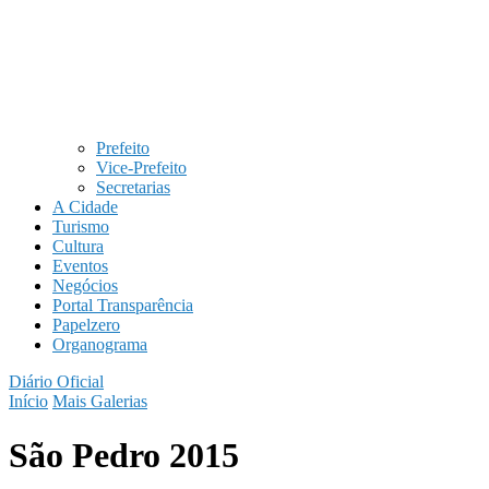
Prefeito
Vice-Prefeito
Secretarias
A Cidade
Turismo
Cultura
Eventos
Negócios
Portal Transparência
Papelzero
Organograma
Diário Oficial
Início
Mais Galerias
São Pedro 2015