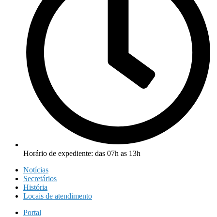
Horário de expediente: das 07h as 13h
Notícias
Secretários
História
Locais de atendimento
Portal