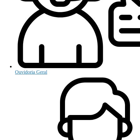
Ouvidoria Geral