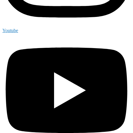
Youtube