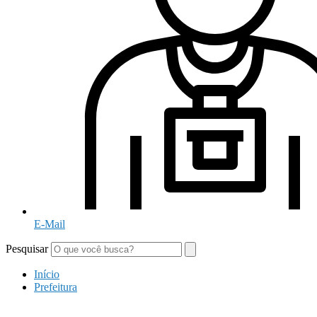
E-Mail
Pesquisar
Início
Prefeitura