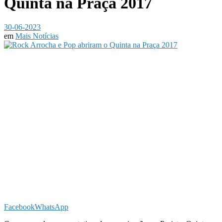
Quinta na Praça 2017
30-06-2023
em
Mais Notícias
Facebook
WhatsApp