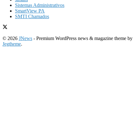
Sistemas Administrativos
SmartView PA
SMTI Chamados
© 2026
JNews
- Premium WordPress news & magazine theme by
Jegtheme
.