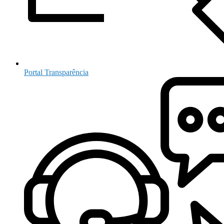
Portal Transparência