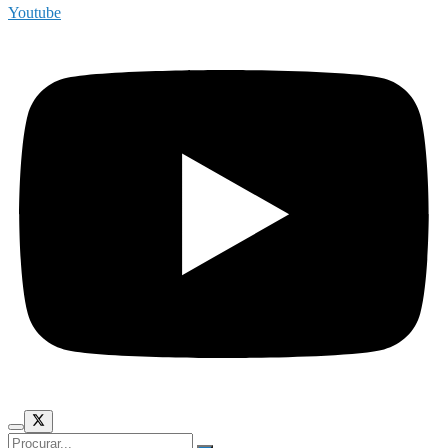
Youtube