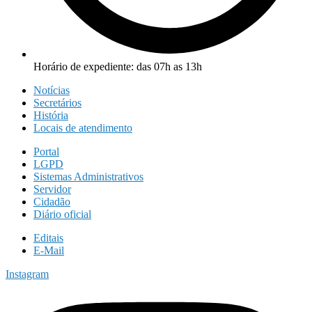
Horário de expediente: das 07h as 13h
Notícias
Secretários
História
Locais de atendimento
Portal
LGPD
Sistemas Administrativos
Servidor
Cidadão
Diário oficial
Editais
E-Mail
Instagram