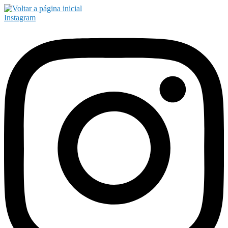
Instagram