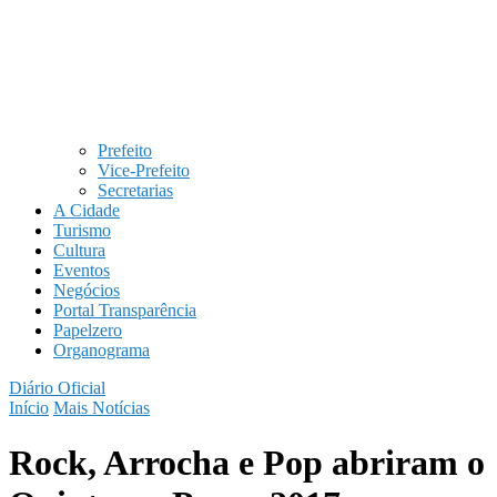
Prefeito
Vice-Prefeito
Secretarias
A Cidade
Turismo
Cultura
Eventos
Negócios
Portal Transparência
Papelzero
Organograma
Diário Oficial
Início
Mais Notícias
Rock, Arrocha e Pop abriram o