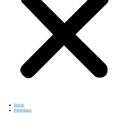
Início
Prefeitura