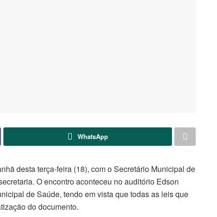
WhatsApp
ã desta terça-feira (18), com o Secretário Municipal de
 secretaria. O encontro aconteceu no auditório Edson
nicipal de Saúde, tendo em vista que todas as leis que
atização do documento.