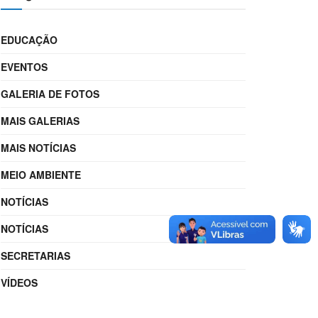
EDUCAÇÃO
EVENTOS
GALERIA DE FOTOS
MAIS GALERIAS
MAIS NOTÍCIAS
MEIO AMBIENTE
NOTÍCIAS
NOTÍCIAS
SECRETARIAS
VÍDEOS