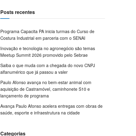
Posts recentes
Programa Capacita PA inicia turmas do Curso de
Costura Industrial em parceria com o SENAI
Inovação e tecnologia no agronegócio são temas
Meetup Summit 2026 promovido pelo Sebrae
Saiba o que muda com a chegada do novo CNPJ
alfanumérico que já passou a valer
Paulo Afonso avança no bem-estar animal com
aquisição de Castramóvel, caminhonete S10 e
lançamento de programa
Avança Paulo Afonso acelera entregas com obras de
saúde, esporte e infraestrutura na cidade
Categorias