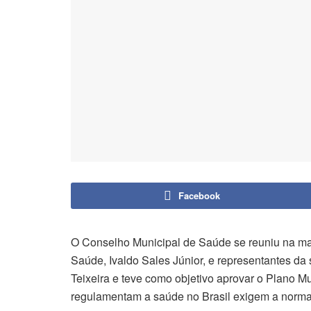
Facebook
O Conselho Municipal de Saúde se reuniu na manh
Saúde, Ivaldo Sales Júnior, e representantes da
Teixeira e teve como objetivo aprovar o Plano Mu
regulamentam a saúde no Brasil exigem a norm