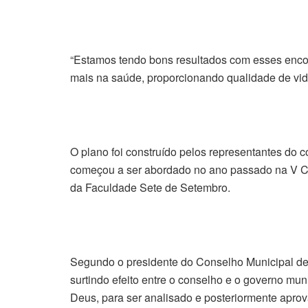
“Estamos tendo bons resultados com esses enco
mais na saúde, proporcionando qualidade de vida
O plano foi construído pelos representantes do c
começou a ser abordado no ano passado na V Co
da Faculdade Sete de Setembro.
Segundo o presidente do Conselho Municipal de 
surtindo efeito entre o conselho e o governo mun
Deus, para ser analisado e posteriormente aprov