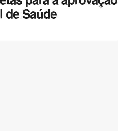
l de Saúde