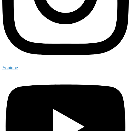
Youtube