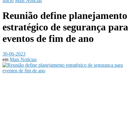
Início
Mais Notícias
Reunião define planejamento
estratégico de segurança para
eventos de fim de ano
30-06-2023
em
Mais Notícias