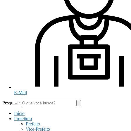
E-Mail
Pesquisar
Início
Prefeitura
Prefeito
Vice-Prefeito