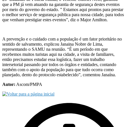
que a PM já vem atuando na garantia de segurança destes eventos
por meio do governo do estado. ” Estamos aqui prontos para prestar
o melhor serviço de segurança pública para nossa cidade, para todos
que venham prestigiar estes eventos”, diz o Major Amilton.
A prevenção e o cuidado com a população é um fator prioritário no
sentido de salvamento, explicou Janaina Nobre de Lima,
representando o SAMU na reunião. “É um período em que
recebemos muitos turistas aqui na cidade, a visita de familiares,
então precisamos estudar essa logística, fazer um trabalho
intersetorial passando por todos os órgãos e entidades, contando
também com o apoio da população para que tudo ocorra como
planejado, dento do protocolo estabelecido”, comentou Janaína.
Autor:
Ascom/PMPA