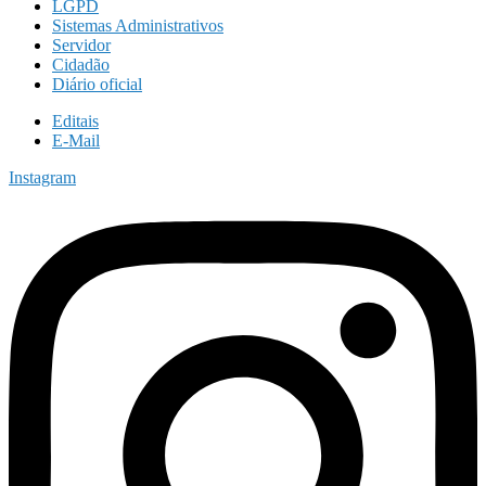
LGPD
Sistemas Administrativos
Servidor
Cidadão
Diário oficial
Editais
E-Mail
Instagram