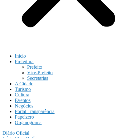
Início
Prefeitura
Prefeito
Vice-Prefeito
Secretarias
A Cidade
Turismo
Cultura
Eventos
Negócios
Portal Transparência
Papelzero
Organograma
Diário Oficial