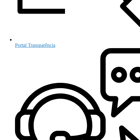
Portal Transparência