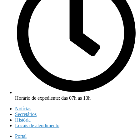
Horário de expediente: das 07h as 13h
Notícias
Secretários
História
Locais de atendimento
Portal