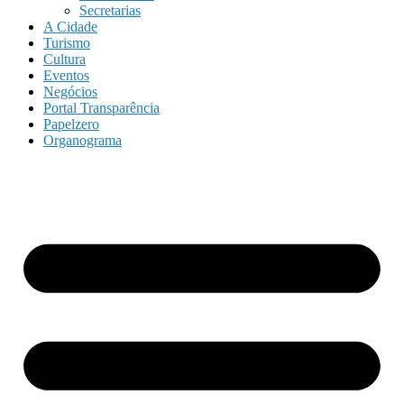
Secretarias
A Cidade
Turismo
Cultura
Eventos
Negócios
Portal Transparência
Papelzero
Organograma