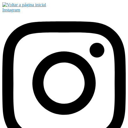
Instagram