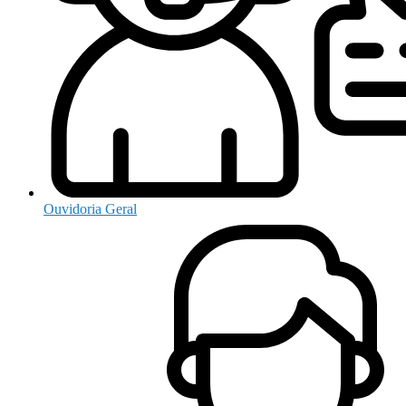
Ouvidoria Geral