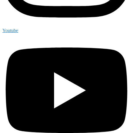
Youtube