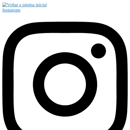
Instagram