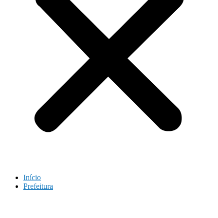
Início
Prefeitura