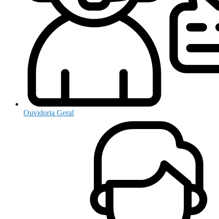
Ouvidoria Geral