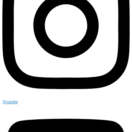
Youtube