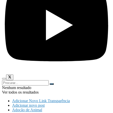
Nenhum resultado
Ver todos os resultados
Adicionar Novo Link Transparência
Adicionar novo post
Adoção de Animal