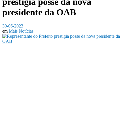
prestigia posse da nova
presidente da OAB
30-06-2023
em
Mais Notícias