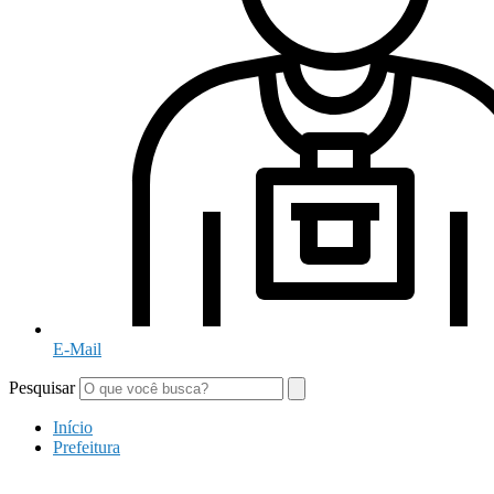
E-Mail
Pesquisar
Início
Prefeitura