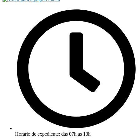
Horário de expediente: das 07h as 13h