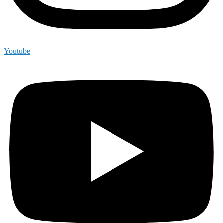
Youtube