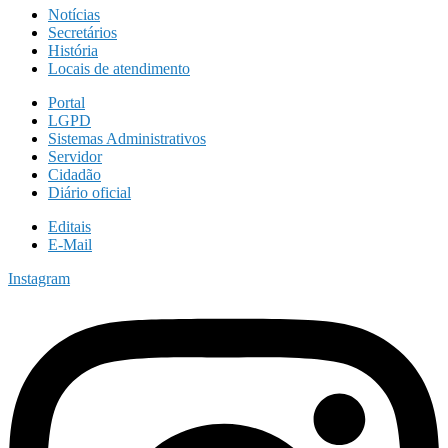
Notícias
Secretários
História
Locais de atendimento
Portal
LGPD
Sistemas Administrativos
Servidor
Cidadão
Diário oficial
Editais
E-Mail
Instagram