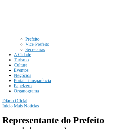
Prefeito
Vice-Prefeito
Secretarias
A Cidade
Turismo
Cultura
Eventos
Negócios
Portal Transparência
Papelzero
Organograma
Diário Oficial
Início
Mais Notícias
Representante do Prefeito