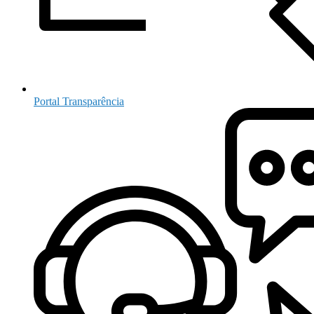
Portal Transparência